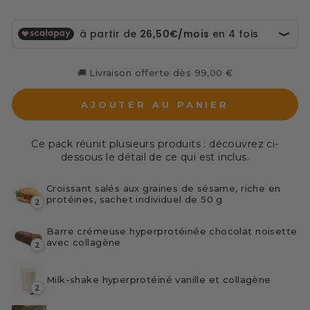
🚚 Livraison offerte dès 99,00 €
AJOUTER AU PANIER
Ce pack réunit plusieurs produits : découvrez ci-
dessous le détail de ce qui est inclus.
Croissant salés aux graines de sésame, riche en
protéines, sachet individuel de 50 g
2
Barre crémeuse hyperprotéinée chocolat noisette
avec collagène
2
Milk-shake hyperprotéiné vanille et collagène
2