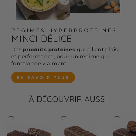
RÉGIMES HYPERPROTÉINÉS
MINCI DÉLICE
Des
produits protéinés
qui allient plaisir
et performance, pour un régime qui
fonctionne vraiment.
EN SAVOIR PLUS
À DÉCOUVRIR AUSSI