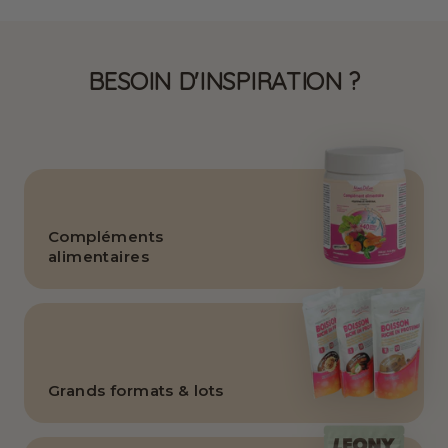
BESOIN D'INSPIRATION ?
Compléments
alimentaires
Grands formats & lots