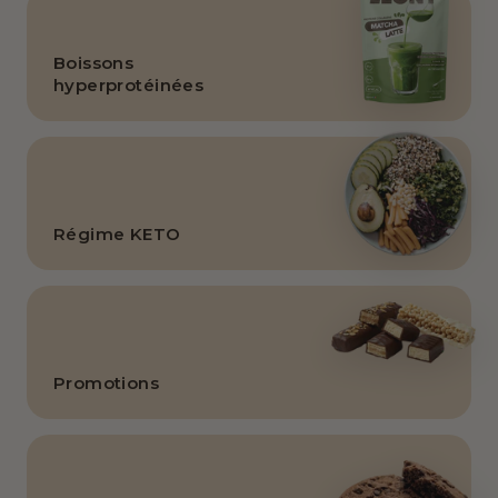
Boissons
hyperprotéinées
Régime KETO
Promotions