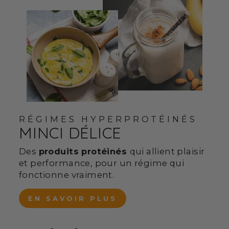
RÉGIMES HYPERPROTÉINÉS
MINCI DÉLICE
Des
produits protéinés
qui allient plaisir
et performance, pour un régime qui
fonctionne vraiment.
EN SAVOIR PLUS