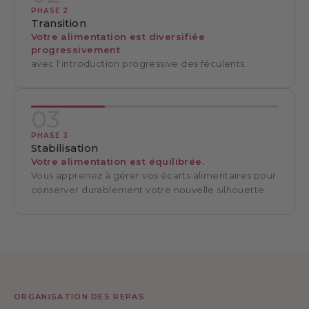
PHASE 2
Transition
Votre alimentation est diversifiée
progressivement
avec l'introduction progressive des féculents.
03
PHASE 3
Stabilisation
Votre alimentation est équilibrée.
Vous apprenez à gérer vos écarts alimentaires pour
conserver durablement votre nouvelle silhouette.
ORGANISATION DES REPAS