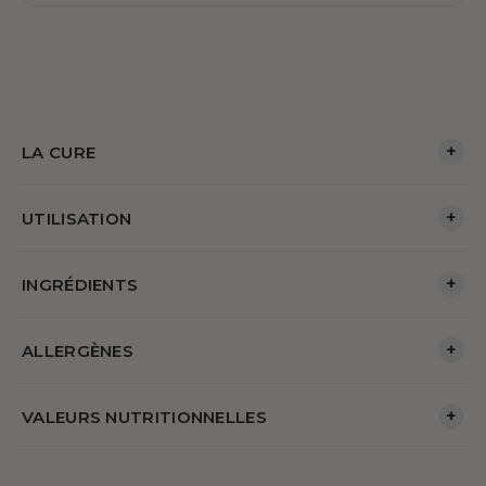
+
LA CURE
+
UTILISATION
+
INGRÉDIENTS
+
ALLERGÈNES
+
VALEURS NUTRITIONNELLES