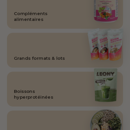
Compléments
alimentaires
Grands formats & lots
Boissons
hyperprotéinées