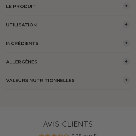
+
LE PRODUIT
+
UTILISATION
+
INGRÉDIENTS
+
ALLERGÈNES
+
VALEURS NUTRITIONNELLES
AVIS CLIENTS