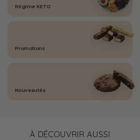
Régime KETO
Promotions
Nouveautés
À DÉCOUVRIR AUSSI