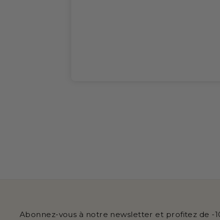
Abonnez-vous à notre newsletter et profitez de 