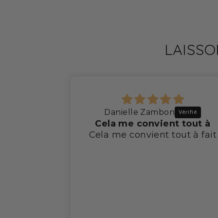
LAISSO
Danielle Zambon
Cela me convient tout à
Cela me convient tout à fait