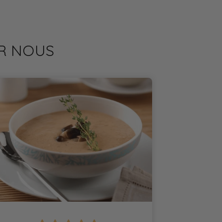
UR NOUS