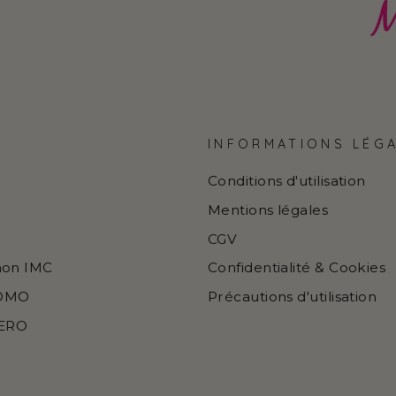
INFORMATIONS LÉG
Conditions d'utilisation
Mentions légales
CGV
mon IMC
Confidentialité & Cookies
ROMO
Précautions d'utilisation
ZERO