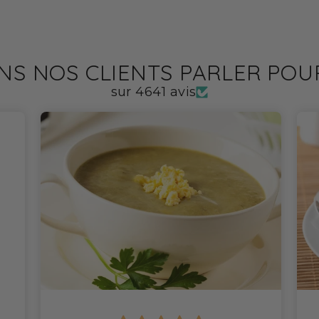
NS NOS CLIENTS PARLER PO
sur 4641 avis