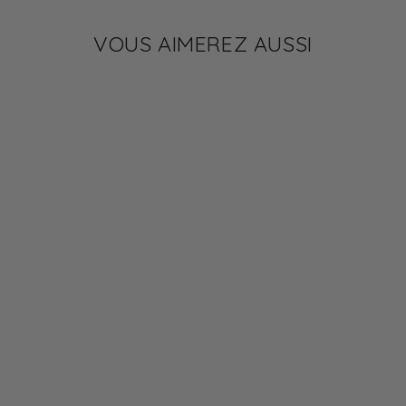
VOUS AIMEREZ AUSSI