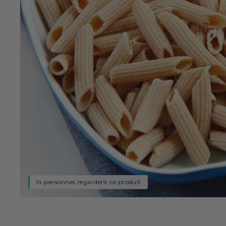
14 personnes regardent ce produit