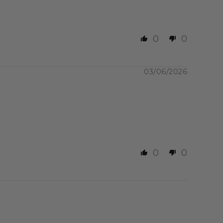
0
0
03/06/2026
0
0