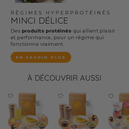
RÉGIMES HYPERPROTÉINÉS
MINCI DÉLICE
Des
produits protéinés
qui allient plaisir
et performance, pour un régime qui
fonctionne vraiment.
EN SAVOIR PLUS
À DÉCOUVRIR AUSSI