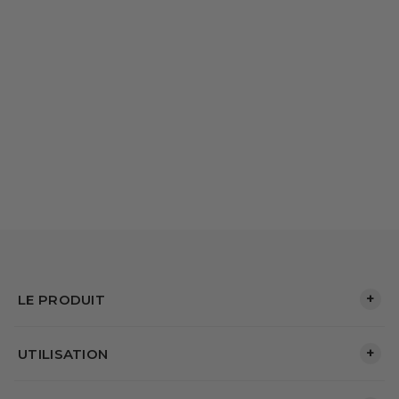
+
LE PRODUIT
+
UTILISATION