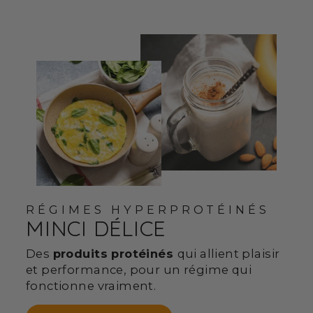
RÉGIMES HYPERPROTÉINÉS
MINCI DÉLICE
Des
produits protéinés
qui allient plaisir
et performance, pour un régime qui
fonctionne vraiment.