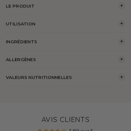
+
LE PRODUIT
+
UTILISATION
+
INGRÉDIENTS
+
ALLERGÈNES
+
VALEURS NUTRITIONNELLES
AVIS CLIENTS