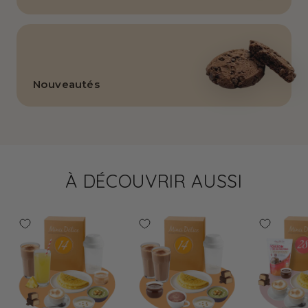
Nouveautés
À DÉCOUVRIR AUSSI