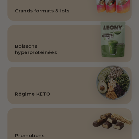
Grands formats & lots
Boissons
hyperprotéinées
Régime KETO
Promotions