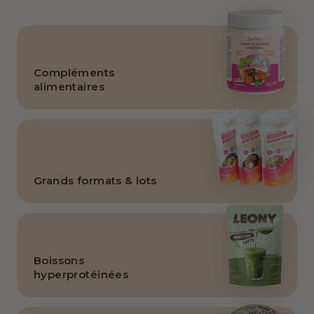
Compléments
alimentaires
Grands formats & lots
Boissons
hyperprotéinées