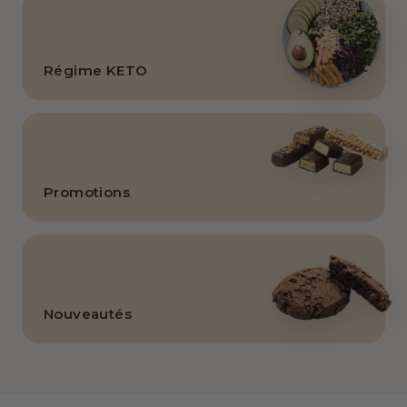
Régime KETO
Promotions
Nouveautés