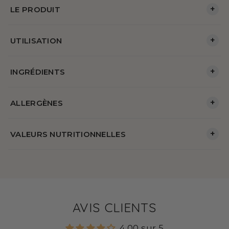
+
LE PRODUIT
+
UTILISATION
+
INGRÉDIENTS
+
ALLERGÈNES
+
VALEURS NUTRITIONNELLES
AVIS CLIENTS
4.00 sur 5