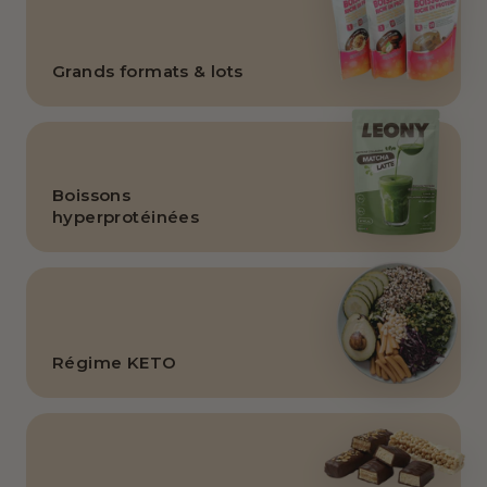
Grands formats & lots
Boissons
hyperprotéinées
Régime KETO