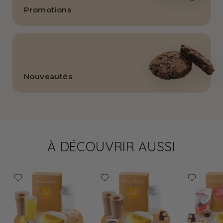
Promotions
Nouveautés
À DÉCOUVRIR AUSSI