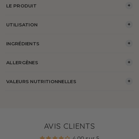
+
LE PRODUIT
+
UTILISATION
+
INGRÉDIENTS
+
ALLERGÈNES
+
VALEURS NUTRITIONNELLES
AVIS CLIENTS
4.00 sur 5