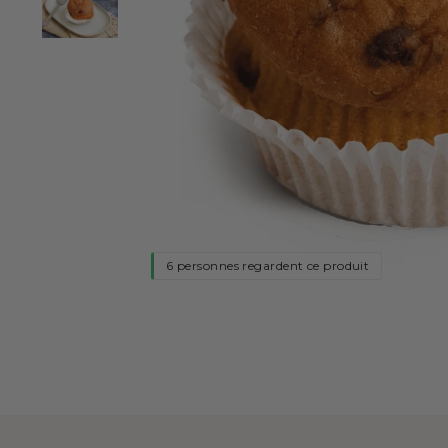
6 personnes regardent ce produit