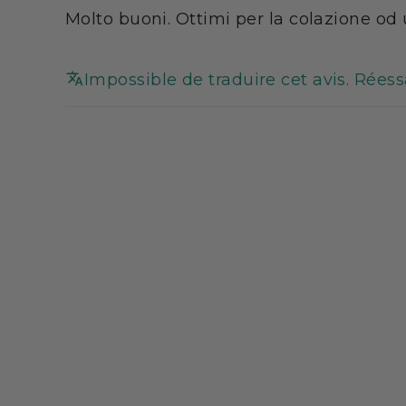
Molto buoni. Ottimi per la colazione od
Impossible de traduire cet avis. Rées