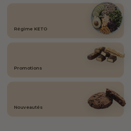
Régime KETO
Promotions
Nouveautés