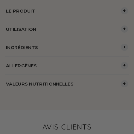
+
LE PRODUIT
+
UTILISATION
+
INGRÉDIENTS
+
ALLERGÈNES
+
VALEURS NUTRITIONNELLES
AVIS CLIENTS