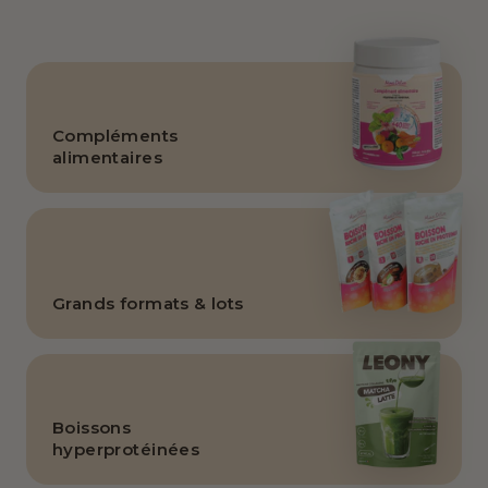
Compléments
alimentaires
Grands formats & lots
Boissons
hyperprotéinées