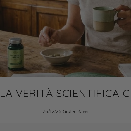
 LA VERITÀ SCIENTIFICA
26/12/25
•
Giulia Rossi