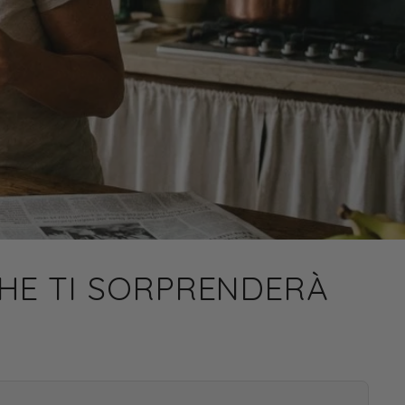
 CHE TI SORPRENDERÀ