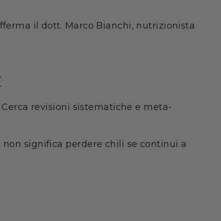
ferma il dott. Marco Bianchi, nutrizionista
E
. Cerca revisioni sistematiche e meta-
non significa perdere chili se continui a