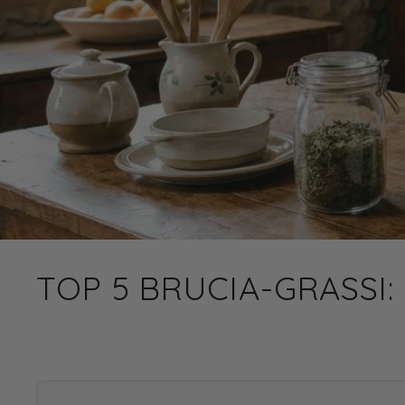
TOP 5 BRUCIA-GRASSI: