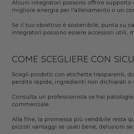
Alcuni integratori possono offrire support
migliore energia per l'allenamento o un cont
Se il tuo obiettivo è sostenibile, punta su 
integratori possono essere accessori utili, 
COME SCEGLIERE CON SIC
Scegli prodotti con etichette trasparenti, 
perdite rapide, ingredienti non dichiarati o
Consulta un professionista se hai patologie
commerciale.
Alla fine, la promessa più vendibile resta que
piccoli vantaggi se usati bene, delusioni se