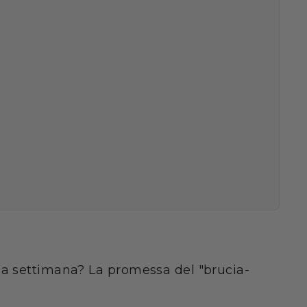
na settimana? La promessa del "brucia-