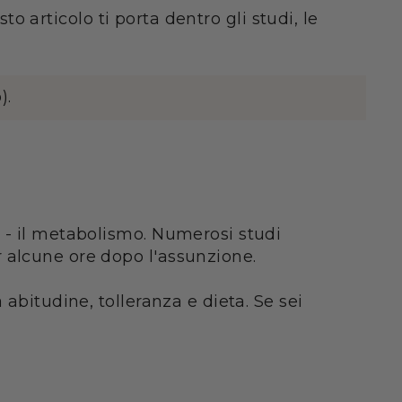
to articolo ti porta dentro gli studi, le
).
 - il metabolismo. Numerosi studi
 alcune ore dopo l'assunzione.
abitudine, tolleranza e dieta. Se sei