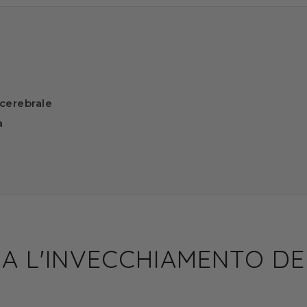
cerebrale
a
RA L'INVECCHIAMENTO DE