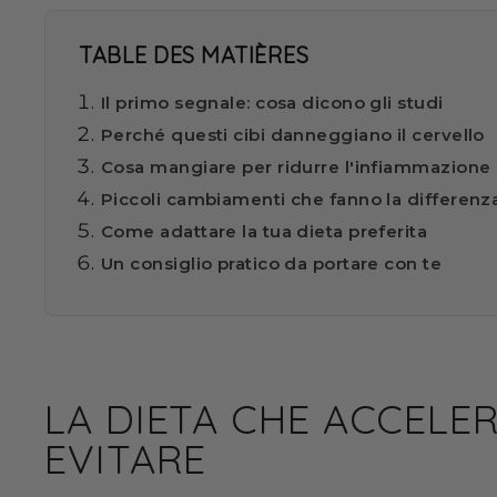
TABLE DES MATIÈRES
Il primo segnale: cosa dicono gli studi
Perché questi cibi danneggiano il cervello
Cosa mangiare per ridurre l'infiammazione 
Piccoli cambiamenti che fanno la differenz
Come adattare la tua dieta preferita
Un consiglio pratico da portare con te
LA DIETA CHE ACCELE
EVITARE