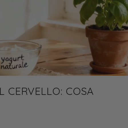
L CERVELLO: COSA