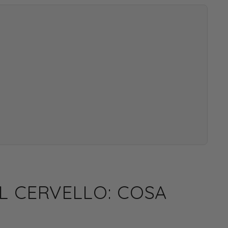
L CERVELLO: COSA