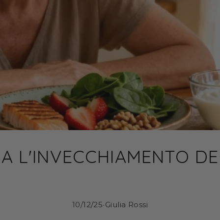
RA L'INVECCHIAMENTO DE
10/12/25
•
Giulia Rossi