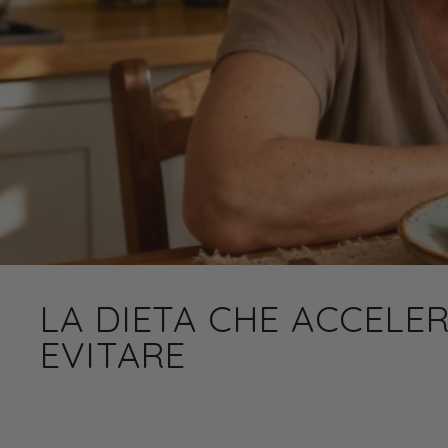
LA DIETA CHE ACCELE
EVITARE