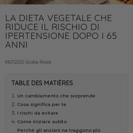
LA DIETA VEGETALE CHE
RIDUCE IL RISCHIO DI
IPERTENSIONE DOPO I 65
ANNI
06/12/25
•
Giulia Rossi
TABLE DES MATIÈRES
Un cambiamento che sorprende
Cosa significa per te
I rischi da evitare
Come iniziare subito
Perché gli anziani ne traggono più