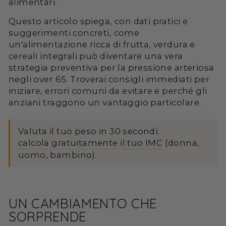
alimentari.
Questo articolo spiega, con dati pratici e
suggerimenti concreti, come
un'alimentazione ricca di frutta, verdura e
cereali integrali può diventare una vera
strategia preventiva per la pressione arteriosa
negli over 65. Troverai consigli immediati per
iniziare, errori comuni da evitare e perché gli
anziani traggono un vantaggio particolare.
Valuta il tuo peso in 30 secondi:
calcola gratuitamente il tuo IMC
(donna,
uomo, bambino).
UN CAMBIAMENTO CHE
SORPRENDE