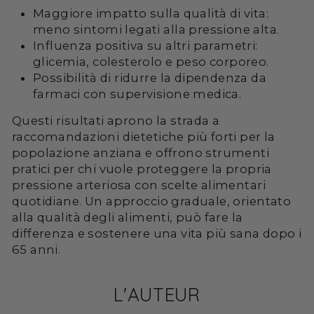
Maggiore impatto sulla qualità di vita:
meno sintomi legati alla pressione alta.
Influenza positiva su altri parametri:
glicemia, colesterolo e peso corporeo.
Possibilità di ridurre la dipendenza da
farmaci con supervisione medica.
Questi risultati aprono la strada a
raccomandazioni dietetiche più forti per la
popolazione anziana e offrono strumenti
pratici per chi vuole proteggere la propria
pressione arteriosa con scelte alimentari
quotidiane. Un approccio graduale, orientato
alla qualità degli alimenti, può fare la
differenza e sostenere una vita più sana dopo i
65 anni.
L'AUTEUR