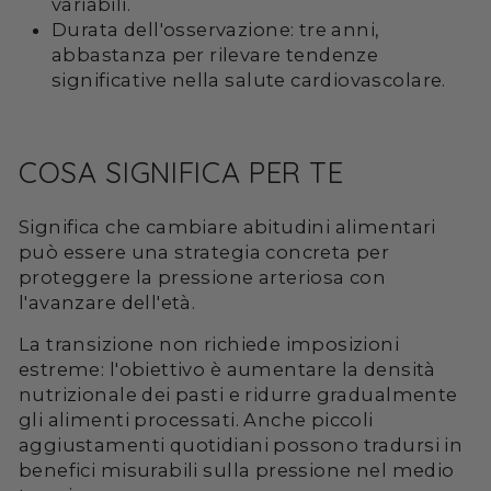
variabili.
Durata dell'osservazione: tre anni,
abbastanza per rilevare tendenze
significative nella salute cardiovascolare.
COSA SIGNIFICA PER TE
Significa che cambiare abitudini alimentari
può essere una strategia concreta per
proteggere la pressione arteriosa con
l'avanzare dell'età.
La transizione non richiede imposizioni
estreme: l'obiettivo è aumentare la densità
nutrizionale dei pasti e ridurre gradualmente
gli alimenti processati. Anche piccoli
aggiustamenti quotidiani possono tradursi in
benefici misurabili sulla pressione nel medio