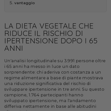
vantaggio
LA DIETA VEGETALE CHE
RIDUCE IL RISCHIO DI
IPERTENSIONE DOPO I 65
ANNI
Un'analisi longitudinale su 3.991 persone oltre
i 65 anni ha messo in luce un dato
sorprendente: chi aderiva con costanza a un
regime alimentare a base di piante mostrava
una riduzione significativa del rischio di
sviluppare ipertensione in tre anni. Su questo
campione, 1.764 partecipanti hanno
sviluppato ipertensione, ma l'andamento
differiva nettamente in base alle abitudini