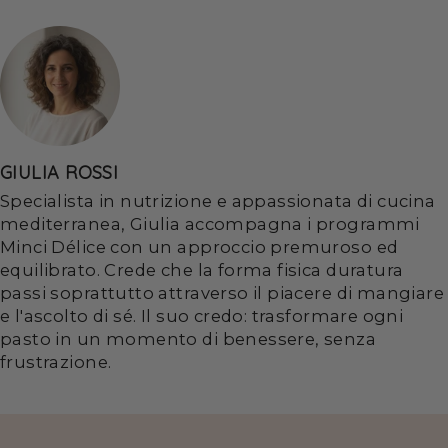
GIULIA ROSSI
Specialista in nutrizione e appassionata di cucina
mediterranea, Giulia accompagna i programmi
Minci Délice con un approccio premuroso ed
equilibrato. Crede che la forma fisica duratura
passi soprattutto attraverso il piacere di mangiare
e l'ascolto di sé. Il suo credo: trasformare ogni
pasto in un momento di benessere, senza
frustrazione.