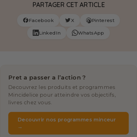
PARTAGER CET ARTICLE
Facebook
X
Pinterest
LinkedIn
WhatsApp
Pret a passer a l’action ?
Decouvrez les produits et programmes
Mincidelice pour atteindre vos objectifs,
livres chez vous.
Decouvrir nos programmes minceur
→