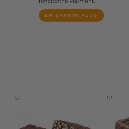
fonctionne vraiment.
EN SAVOIR PLUS