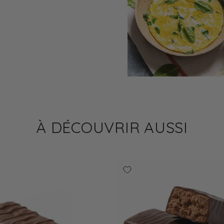
À DÉCOUVRIR AUSSI