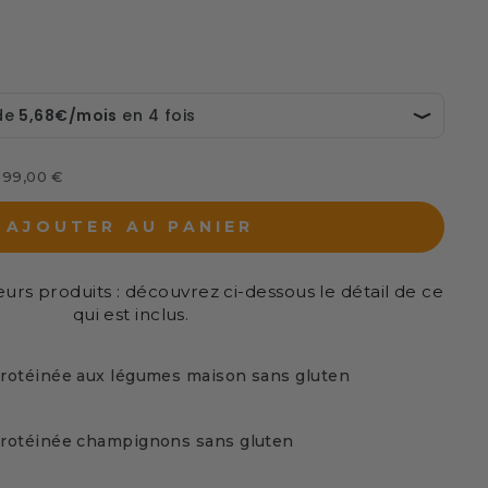
s 99,00 €
AJOUTER AU PANIER
eurs produits : découvrez ci-dessous le détail de ce
qui est inclus.
rotéinée aux légumes maison sans gluten
rotéinée champignons sans gluten