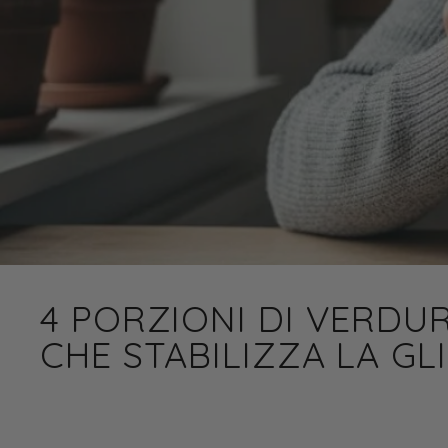
4 PORZIONI DI VERDUR
CHE STABILIZZA LA GL