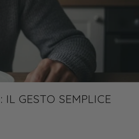
 IL GESTO SEMPLICE