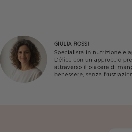
GIULIA ROSSI
Specialista in nutrizione e
Délice con un approccio pre
attraverso il piacere di man
benessere, senza frustrazio