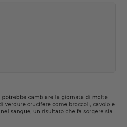
e potrebbe cambiare la giornata di molte
di verdure crucifere come broccoli, cavolo e
nel sangue, un risultato che fa sorgere sia