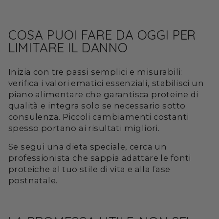
COSA PUOI FARE DA OGGI PER
LIMITARE IL DANNO
Inizia con tre passi semplici e misurabili:
verifica i valori ematici essenziali, stabilisci un
piano alimentare che garantisca proteine di
qualità e integra solo se necessario sotto
consulenza. Piccoli cambiamenti costanti
spesso portano ai risultati migliori.
Se segui una dieta speciale, cerca un
professionista che sappia adattare le fonti
proteiche al tuo stile di vita e alla fase
postnatale.