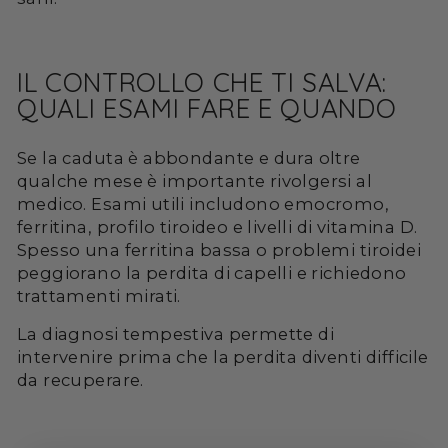
IL CONTROLLO CHE TI SALVA:
QUALI ESAMI FARE E QUANDO
Se la caduta è abbondante e dura oltre
qualche mese è importante rivolgersi al
medico. Esami utili includono emocromo,
ferritina, profilo tiroideo e livelli di vitamina D.
Spesso una ferritina bassa o problemi tiroidei
peggiorano la perdita di capelli e richiedono
trattamenti mirati.
La diagnosi tempestiva permette di
intervenire prima che la perdita diventi difficile
da recuperare.