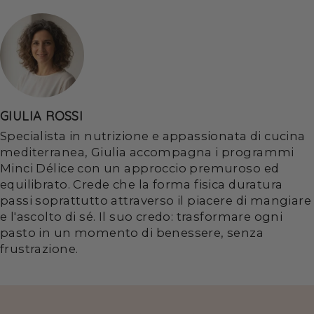
GIULIA ROSSI
Specialista in nutrizione e appassionata di cucina
mediterranea, Giulia accompagna i programmi
Minci Délice con un approccio premuroso ed
equilibrato. Crede che la forma fisica duratura
passi soprattutto attraverso il piacere di mangiare
e l'ascolto di sé. Il suo credo: trasformare ogni
pasto in un momento di benessere, senza
frustrazione.