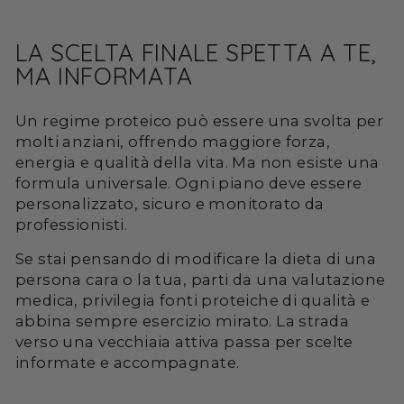
LA SCELTA FINALE SPETTA A TE,
MA INFORMATA
Un regime proteico può essere una svolta per
molti anziani, offrendo maggiore forza,
energia e qualità della vita. Ma non esiste una
formula universale. Ogni piano deve essere
personalizzato, sicuro e monitorato da
professionisti.
Se stai pensando di modificare la dieta di una
persona cara o la tua, parti da una valutazione
medica, privilegia fonti proteiche di qualità e
abbina sempre esercizio mirato. La strada
verso una vecchiaia attiva passa per scelte
informate e accompagnate.