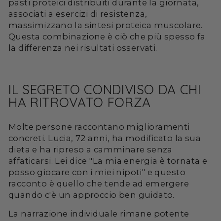
pasti proteici distribuiti durante la giornata,
associati a esercizi di resistenza,
massimizzano la sintesi proteica muscolare.
Questa combinazione è ciò che più spesso fa
la differenza nei risultati osservati.
IL SEGRETO CONDIVISO DA CHI
HA RITROVATO FORZA
Molte persone raccontano miglioramenti
concreti. Lucia, 72 anni, ha modificato la sua
dieta e ha ripreso a camminare senza
affaticarsi. Lei dice "La mia energia è tornata e
posso giocare con i miei nipoti" e questo
racconto è quello che tende ad emergere
quando c'è un approccio ben guidato.
La narrazione individuale rimane potente