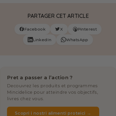
PARTAGER CET ARTICLE
Facebook
X
Pinterest
LinkedIn
WhatsApp
Pret a passer a l’action ?
Decouvrez les produits et programmes
Mincidelice pour atteindre vos objectifs,
livres chez vous.
Scopri i nostri alimenti proteici →