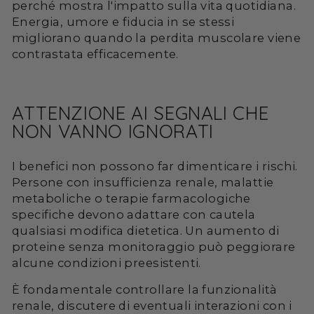
perché mostra l'impatto sulla vita quotidiana.
Energia, umore e fiducia in se stessi
migliorano quando la perdita muscolare viene
contrastata efficacemente.
ATTENZIONE AI SEGNALI CHE
NON VANNO IGNORATI
I benefici non possono far dimenticare i rischi.
Persone con insufficienza renale, malattie
metaboliche o terapie farmacologiche
specifiche devono adattare con cautela
qualsiasi modifica dietetica. Un aumento di
proteine senza monitoraggio può peggiorare
alcune condizioni preesistenti.
È fondamentale controllare la funzionalità
renale, discutere di eventuali interazioni con i