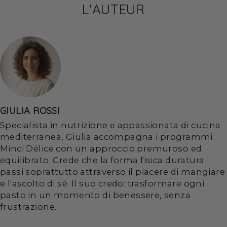
L'AUTEUR
GIULIA ROSSI
Specialista in nutrizione e appassionata di cucina
mediterranea, Giulia accompagna i programmi
Minci Délice con un approccio premuroso ed
equilibrato. Crede che la forma fisica duratura
passi soprattutto attraverso il piacere di mangiare
e l'ascolto di sé. Il suo credo: trasformare ogni
pasto in un momento di benessere, senza
frustrazione.