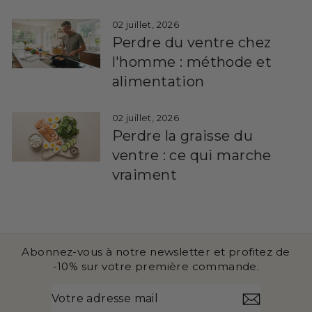
02 juillet, 2026
Perdre du ventre chez
l'homme : méthode et
alimentation
02 juillet, 2026
Perdre la graisse du
ventre : ce qui marche
vraiment
Abonnez-vous à notre newsletter et profitez de
-10% sur votre première commande.
VOTRE
S'INSCRIRE
ADRESSE