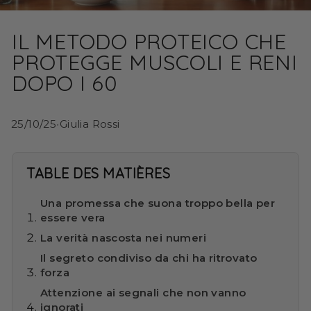
IL METODO PROTEICO CHE
PROTEGGE MUSCOLI E RENI
DOPO I 60
25/10/25
•
Giulia Rossi
TABLE DES MATIÈRES
Una promessa che suona troppo bella per
essere vera
La verità nascosta nei numeri
Il segreto condiviso da chi ha ritrovato
forza
Attenzione ai segnali che non vanno
ignorati