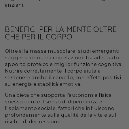
anziani.
BENEFICI PER LA MENTE OLTRE
CHE PER IL CORPO
Oltre alla massa muscolare, studi emergenti
suggeriscono una correlazione tra adeguato
apporto proteico e miglior funzione cognitiva.
Nutrire correttamente il corpo aiuta a
sostenere anche il cervello, con effetti positivi
su energia e stabilità emotiva.
Una dieta che supporta l'autonomia fisica
spesso riduce il senso di dipendenza e
l'isolamento sociale, fattori che influiscono
profondamente sulla qualità della vita e sul
rischio di depressione.