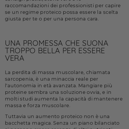
raccomandazioni dei professionisti per capire
se un regime proteico possa essere la scelta
giusta per te o per una persona cara.
UNA PROMESSA CHE SUONA
TROPPO BELLA PER ESSERE
VERA
La perdita di massa muscolare, chiamata
sarcopenia, è una minaccia reale per
l'autonomia in età avanzata. Mangiare più
proteine sembra una soluzione ovvia, e in
molti studi aumenta la capacità di mantenere
massa e forza muscolare.
Tuttavia un aumento proteico non è una
bacchetta magica. Senza un piano bilanciato