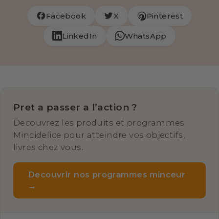
Facebook
X
Pinterest
LinkedIn
WhatsApp
Pret a passer a l’action ?
Decouvrez les produits et programmes
Mincidelice pour atteindre vos objectifs,
livres chez vous.
Decouvrir nos programmes minceur
→