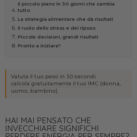
Il piccolo piano in 30 giorni che cambia
tutto
La strategia alimentare che dà risultati
Il ruolo dello stress e del riposo
Piccole decisioni, grandi risultati
Pronto a iniziare?
Valuta il tuo peso in 30 secondi:
calcola gratuitamente il tuo IMC
(donna,
uomo, bambino).
HAI MAI PENSATO CHE
INVECCHIARE SIGNIFICHI
PERDERE ENERGIA PER SEMPRE?