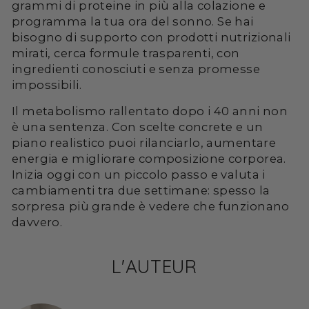
grammi di proteine in più alla colazione e
programma la tua ora del sonno. Se hai
bisogno di supporto con prodotti nutrizionali
mirati, cerca formule trasparenti, con
ingredienti conosciuti e senza promesse
impossibili.
Il metabolismo rallentato dopo i 40 anni non
è una sentenza. Con scelte concrete e un
piano realistico puoi rilanciarlo, aumentare
energia e migliorare composizione corporea.
Inizia oggi con un piccolo passo e valuta i
cambiamenti tra due settimane: spesso la
sorpresa più grande è vedere che funzionano
davvero.
L'AUTEUR