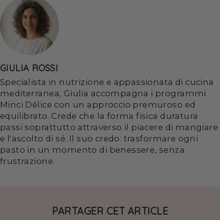
GIULIA ROSSI
Specialista in nutrizione e appassionata di cucina
mediterranea, Giulia accompagna i programmi
Minci Délice con un approccio premuroso ed
equilibrato. Crede che la forma fisica duratura
passi soprattutto attraverso il piacere di mangiare
e l'ascolto di sé. Il suo credo: trasformare ogni
pasto in un momento di benessere, senza
frustrazione.
PARTAGER CET ARTICLE