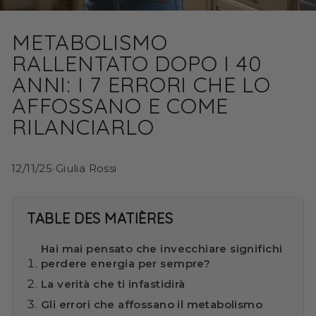
METABOLISMO
RALLENTATO DOPO I 40
ANNI: I 7 ERRORI CHE LO
AFFOSSANO E COME
RILANCIARLO
12/11/25
•
Giulia Rossi
TABLE DES MATIÈRES
Hai mai pensato che invecchiare significhi
perdere energia per sempre?
La verità che ti infastidirà
Gli errori che affossano il metabolismo