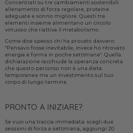
Concentrati su tre cambiamenti sostenibili:
allenamento di forza regolare, proteine
adeguate e sonno migliore. Questi tre
elementi insieme alimentano un circolo
virtuoso che riattiva il metabolismo.
Come dice spesso chi ha provato davvero:
"Pensavo fosse inevitabile, invece ho ritrovato
energia e forma in poche settimane". Quella
dichiarazione racchiude la speranza concreta
che questo percorso non è una dieta
temporanea ma un investimento sul tuo
corpo di lungo termine.
PRONTO A INIZIARE?
Se vuoi una traccia immediata: scegli due
sessioni di forza a settimana, aggiungi 20