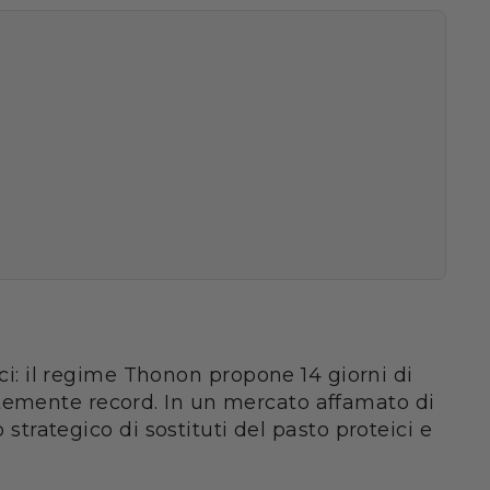
: il regime Thonon propone 14 giorni di
ntemente record. In un mercato affamato di
 strategico di sostituti del pasto proteici e