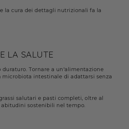
la cura dei dettagli nutrizionali fa la
E LA SALUTE
o duraturo. Tornare a un'alimentazione
 microbiota intestinale di adattarsi senza
assi salutari e pasti completi, oltre al
 abitudini sostenibili nel tempo.