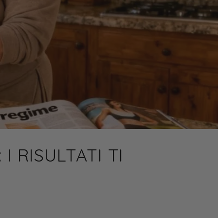
I RISULTATI TI