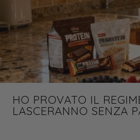
HO PROVATO IL REGIME
LASCERANNO SENZA P