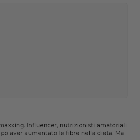
axxing. Influencer, nutrizionisti amatoriali
po aver aumentato le fibre nella dieta. Ma