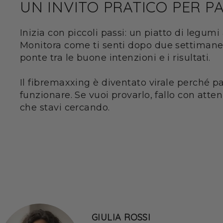
UN INVITO PRATICO PER P
Inizia con piccoli passi: un piatto di legumi
Monitora come ti senti dopo due settimane 
ponte tra le buone intenzioni e i risultati.
Il fibremaxxing è diventato virale perché par
funzionare. Se vuoi provarlo, fallo con atten
che stavi cercando.
GIULIA ROSSI