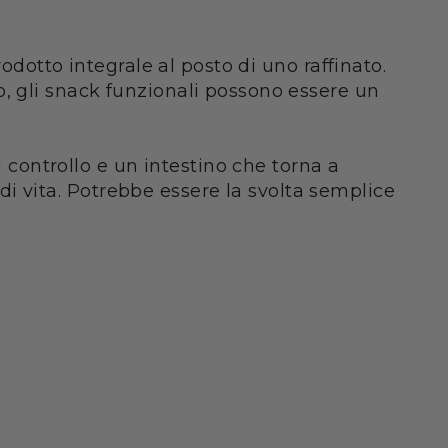
odotto integrale al posto di uno raffinato.
, gli snack funzionali possono essere un
ù controllo e un intestino che torna a
e di vita. Potrebbe essere la svolta semplice