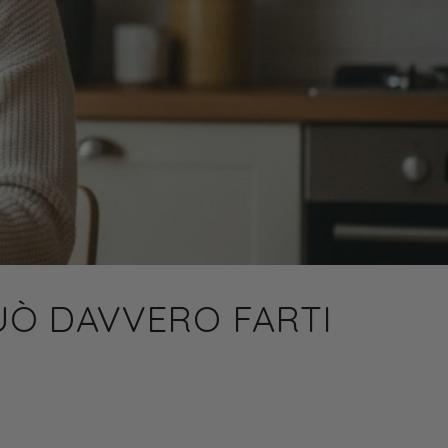
PUÒ DAVVERO FARTI