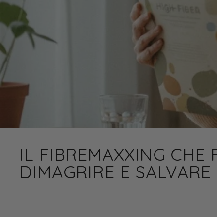
IL FIBREMAXXING CHE 
DIMAGRIRE E SALVARE 