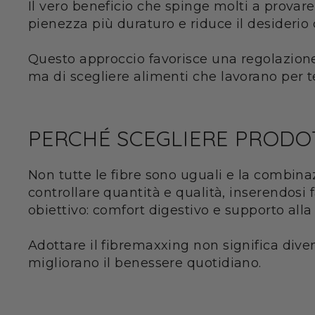
Il vero beneficio che spinge molti a provare
pienezza più duraturo e riduce il desiderio 
Questo approccio favorisce una regolazione p
ma di scegliere alimenti che lavorano per t
PERCHÉ SCEGLIERE PRODOT
Non tutte le fibre sono uguali e la combin
controllare quantità e qualità, inserendosi
obiettivo: comfort digestivo e supporto alla
Adottare il fibremaxxing non significa dive
migliorano il benessere quotidiano.