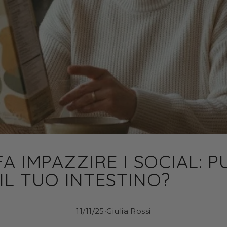
FA IMPAZZIRE I SOCIAL: 
IL TUO INTESTINO?
11/11/25
•
Giulia Rossi