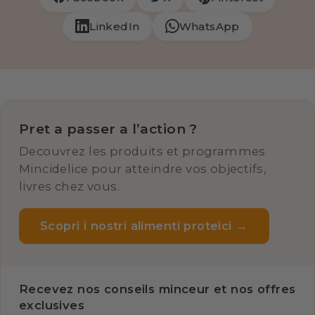
LinkedIn
WhatsApp
Pret a passer a l’action ?
Decouvrez les produits et programmes
Mincidelice pour atteindre vos objectifs,
livres chez vous.
Scopri i nostri alimenti proteici →
Recevez nos conseils minceur et nos offres
exclusives