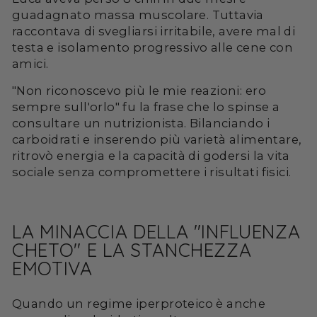
guadagnato massa muscolare. Tuttavia
raccontava di svegliarsi irritabile, avere mal di
testa e isolamento progressivo alle cene con
amici.
"Non riconoscevo più le mie reazioni: ero
sempre sull'orlo" fu la frase che lo spinse a
consultare un nutrizionista. Bilanciando i
carboidrati e inserendo più varietà alimentare,
ritrovò energia e la capacità di godersi la vita
sociale senza compromettere i risultati fisici.
LA MINACCIA DELLA "INFLUENZA
CHETO" E LA STANCHEZZA
EMOTIVA
Quando un regime iperproteico è anche