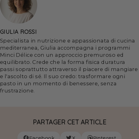
GIULIA ROSSI
Specialista in nutrizione e appassionata di cucina
mediterranea, Giulia accompagna i programmi
Minci Délice con un approccio premuroso ed
equilibrato. Crede che la forma fisica duratura
passi soprattutto attraverso il piacere di mangiare
e l'ascolto di sé. Il suo credo: trasformare ogni
pasto in un momento di benessere, senza
frustrazione.
PARTAGER CET ARTICLE
Facebook
X
Pinterest