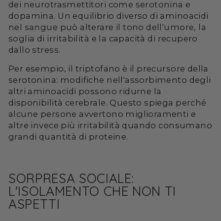
dei neurotrasmettitori come serotonina e
dopamina. Un equilibrio diverso di aminoacidi
nel sangue può alterare il tono dell'umore, la
soglia di irritabilità e la capacità di recupero
dallo stress.
Per esempio, il triptofano è il precursore della
serotonina: modifiche nell'assorbimento degli
altri aminoacidi possono ridurne la
disponibilità cerebrale. Questo spiega perché
alcune persone avvertono miglioramenti e
altre invece più irritabilità quando consumano
grandi quantità di proteine.
SORPRESA SOCIALE:
L'ISOLAMENTO CHE NON TI
ASPETTI