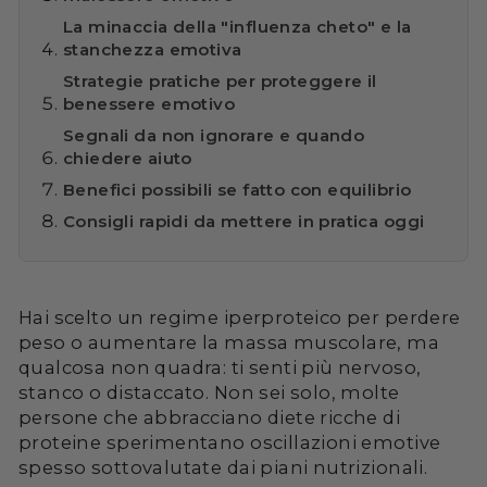
La minaccia della "influenza cheto" e la
stanchezza emotiva
Strategie pratiche per proteggere il
benessere emotivo
Segnali da non ignorare e quando
chiedere aiuto
Benefici possibili se fatto con equilibrio
Consigli rapidi da mettere in pratica oggi
Hai scelto un regime iperproteico per perdere
peso o aumentare la massa muscolare, ma
qualcosa non quadra: ti senti più nervoso,
stanco o distaccato. Non sei solo, molte
persone che abbracciano diete ricche di
proteine sperimentano oscillazioni emotive
spesso sottovalutate dai piani nutrizionali.