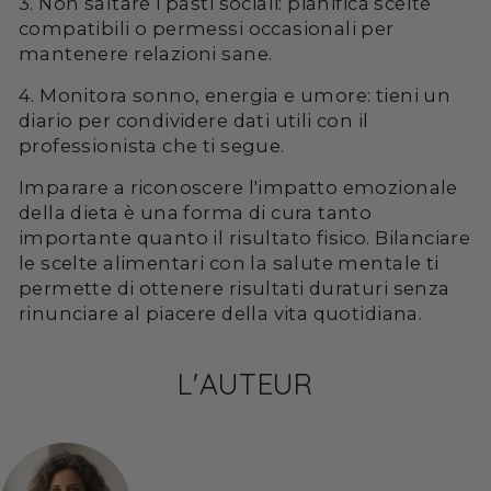
3. Non saltare i pasti sociali: pianifica scelte
compatibili o permessi occasionali per
mantenere relazioni sane.
4. Monitora sonno, energia e umore: tieni un
diario per condividere dati utili con il
professionista che ti segue.
Imparare a riconoscere l'impatto emozionale
della dieta è una forma di cura tanto
importante quanto il risultato fisico. Bilanciare
le scelte alimentari con la salute mentale ti
permette di ottenere risultati duraturi senza
rinunciare al piacere della vita quotidiana.
L'AUTEUR