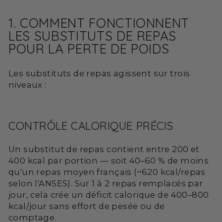
1. COMMENT FONCTIONNENT
LES SUBSTITUTS DE REPAS
POUR LA PERTE DE POIDS
Les substituts de repas agissent sur trois
niveaux :
CONTRÔLE CALORIQUE PRÉCIS
Un substitut de repas contient entre 200 et
400 kcal par portion — soit 40–60 % de moins
qu'un repas moyen français (~620 kcal/repas
selon l'ANSES). Sur 1 à 2 repas remplacés par
jour, cela crée un déficit calorique de 400–800
kcal/jour sans effort de pesée ou de
comptage.