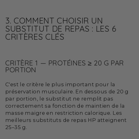
3. COMMENT CHOISIR UN
SUBSTITUT DE REPAS : LES 6
CRITÈRES CLÉS
CRITÈRE 1 — PROTÉINES ≥ 20 G PAR
PORTION
C'est le critère le plus important pour la
préservation musculaire. En dessous de 20 g
par portion, le substitut ne remplit pas
correctement sa fonction de maintien de la
masse maigre en restriction calorique. Les
meilleurs substituts de repas HP atteignent
25–35 g.