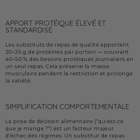
APPORT PROTÉIQUE ÉLEVÉ ET
STANDARDISÉ
Les substituts de repas de qualité apportent
20–35 g de protéines par portion — couvrant
40–50 % des besoins protéiques journaliers en
un seul repas. Cela préserve la masse
musculaire pendant la restriction et prolonge
la satiété.
SIMPLIFICATION COMPORTEMENTALE
La prise de décision alimentaire ("qu'est-ce
que je mange ?") est un facteur majeur
d'échec des régimes. Un substitut de repas