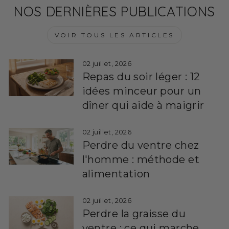
NOS DERNIÈRES PUBLICATIONS
VOIR TOUS LES ARTICLES
02 juillet, 2026
Repas du soir léger : 12
idées minceur pour un
dîner qui aide à maigrir
02 juillet, 2026
Perdre du ventre chez
l'homme : méthode et
alimentation
02 juillet, 2026
Perdre la graisse du
ventre : ce qui marche