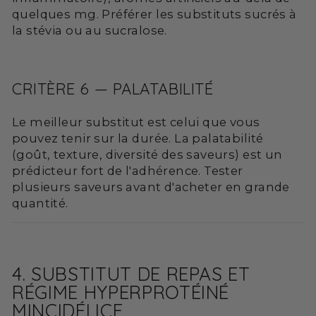
quelques mg. Préférer les substituts sucrés à
la stévia ou au sucralose.
CRITÈRE 6 — PALATABILITÉ
Le meilleur substitut est celui que vous
pouvez tenir sur la durée. La palatabilité
(goût, texture, diversité des saveurs) est un
prédicteur fort de l'adhérence. Tester
plusieurs saveurs avant d'acheter en grande
quantité.
4. SUBSTITUT DE REPAS ET
RÉGIME HYPERPROTÉINÉ
MINCIDÉLICE