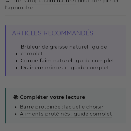
→ Lire :
Coupe-faim naturel
pour compléter
l'approche
ARTICLES RECOMMANDÉS
Brûleur de graisse naturel : guide
complet
Coupe-faim naturel : guide complet
Draineur minceur : guide complet
📚 Compléter votre lecture
Barre protéinée : laquelle choisir
Aliments protéinés : guide complet