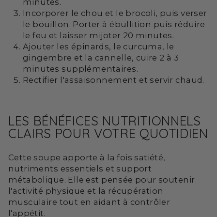
minutes.
Incorporer le chou et le brocoli, puis verser
le bouillon. Porter à ébullition puis réduire
le feu et laisser mijoter 20 minutes.
Ajouter les épinards, le curcuma, le
gingembre et la cannelle, cuire 2 à 3
minutes supplémentaires.
Rectifier l'assaisonnement et servir chaud.
LES BÉNÉFICES NUTRITIONNELS
CLAIRS POUR VOTRE QUOTIDIEN
Cette soupe apporte à la fois satiété,
nutriments essentiels et support
métabolique. Elle est pensée pour soutenir
l'activité physique et la récupération
musculaire tout en aidant à contrôler
l'appétit.