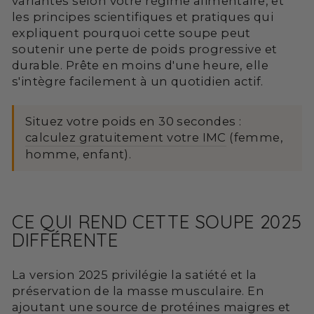
variantes selon votre régime alimentaire, et
les principes scientifiques et pratiques qui
expliquent pourquoi cette soupe peut
soutenir une perte de poids progressive et
durable. Prête en moins d'une heure, elle
s'intègre facilement à un quotidien actif.
Situez votre poids en 30 secondes :
calculez gratuitement votre IMC
(femme,
homme, enfant).
CE QUI REND CETTE SOUPE 2025
DIFFÉRENTE
La version 2025 privilégie la satiété et la
préservation de la masse musculaire. En
ajoutant une source de protéines maigres et