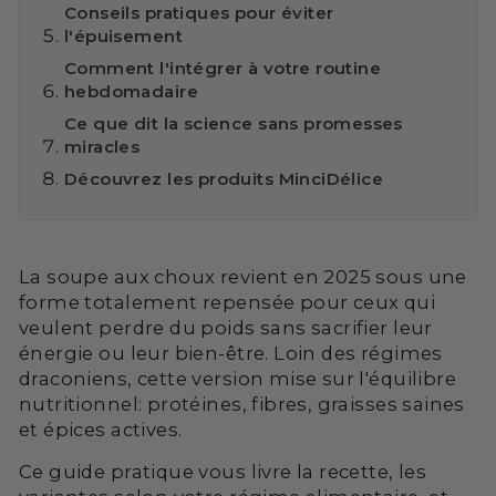
Conseils pratiques pour éviter
l'épuisement
Comment l'intégrer à votre routine
hebdomadaire
Ce que dit la science sans promesses
miracles
Découvrez les produits MinciDélice
La soupe aux choux revient en 2025 sous une
forme totalement repensée pour ceux qui
veulent perdre du poids sans sacrifier leur
énergie ou leur bien-être. Loin des régimes
draconiens, cette version mise sur l'équilibre
nutritionnel: protéines, fibres, graisses saines
et épices actives.
Ce guide pratique vous livre la recette, les