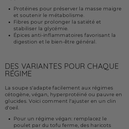
Protéines pour préserver la masse maigre
et soutenir le métabolisme.
Fibres pour prolonger la satiété et
stabiliser la glycémie.
Épices anti-inflammatoires favorisant la
digestion et le bien-être général.
DES VARIANTES POUR CHAQUE
RÉGIME
La soupe s'adapte facilement aux régimes
cétogène, végan, hyperprotéiné ou pauvre en
glucides. Voici comment l'ajuster en un clin
d'oeil.
Pour un régime végan: remplacez le
poulet par du tofu ferme, des haricots