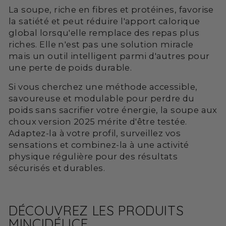
La soupe, riche en fibres et protéines, favorise
la satiété et peut réduire l'apport calorique
global lorsqu'elle remplace des repas plus
riches. Elle n'est pas une solution miracle
mais un outil intelligent parmi d'autres pour
une perte de poids durable.
Si vous cherchez une méthode accessible,
savoureuse et modulable pour perdre du
poids sans sacrifier votre énergie, la soupe aux
choux version 2025 mérite d'être testée.
Adaptez-la à votre profil, surveillez vos
sensations et combinez-la à une activité
physique régulière pour des résultats
sécurisés et durables.
DÉCOUVREZ LES PRODUITS
MINCIDÉLICE