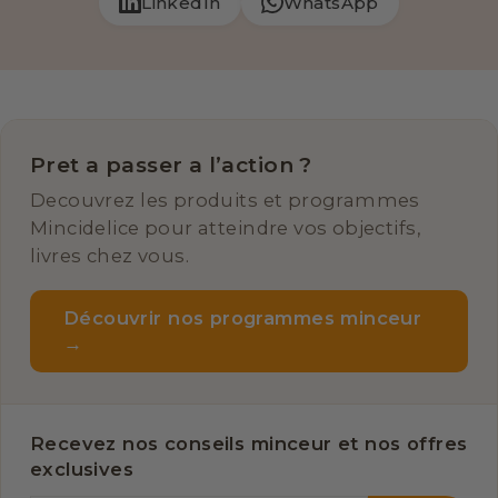
LinkedIn
WhatsApp
Pret a passer a l’action ?
Decouvrez les produits et programmes
Mincidelice pour atteindre vos objectifs,
livres chez vous.
Découvrir nos programmes minceur
→
Recevez nos conseils minceur et nos offres
exclusives