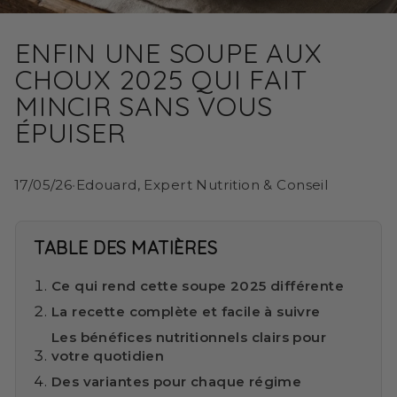
ENFIN UNE SOUPE AUX
CHOUX 2025 QUI FAIT
MINCIR SANS VOUS
ÉPUISER
17/05/26
•
Edouard, Expert Nutrition & Conseil
TABLE DES MATIÈRES
Ce qui rend cette soupe 2025 différente
La recette complète et facile à suivre
Les bénéfices nutritionnels clairs pour
votre quotidien
Des variantes pour chaque régime