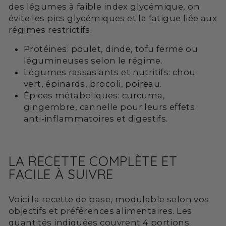
des légumes à faible index glycémique, on
évite les pics glycémiques et la fatigue liée aux
régimes restrictifs.
Protéines: poulet, dinde, tofu ferme ou
légumineuses selon le régime.
Légumes rassasiants et nutritifs: chou
vert, épinards, brocoli, poireau.
Épices métaboliques: curcuma,
gingembre, cannelle pour leurs effets
anti-inflammatoires et digestifs.
LA RECETTE COMPLÈTE ET
FACILE À SUIVRE
Voici la recette de base, modulable selon vos
objectifs et préférences alimentaires. Les
quantités indiquées couvrent 4 portions.