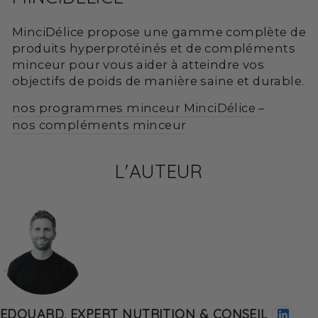
MinciDélice propose une gamme complète de
produits hyperprotéinés et de compléments
minceur pour vous aider à atteindre vos
objectifs de poids de manière saine et durable.
nos programmes minceur MinciDélice
–
nos compléments minceur
L'AUTEUR
EDOUARD, EXPERT NUTRITION & CONSEIL