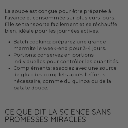
La soupe est conçue pour être préparée à
l'avance et consommée sur plusieurs jours.
Elle se transporte facilement et se réchauffe
bien, idéale pour les journées actives.
Batch cooking: préparez une grande
marmite le week-end pour 3-4 jours.
Portions: conservez en portions
individuelles pour contrôler les quantités.
Compléments: associez avec une source
de glucides complets après l'effort si
nécessaire, comme du quinoa ou de la
patate douce.
CE QUE DIT LA SCIENCE SANS
PROMESSES MIRACLES