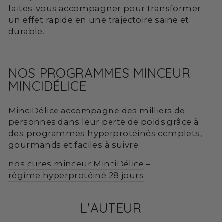
faites-vous accompagner pour transformer
un effet rapide en une trajectoire saine et
durable.
NOS PROGRAMMES MINCEUR
MINCIDÉLICE
MinciDélice accompagne des milliers de
personnes dans leur perte de poids grâce à
des programmes hyperprotéinés complets,
gourmands et faciles à suivre.
nos cures minceur MinciDélice
–
régime hyperprotéiné 28 jours
L'AUTEUR