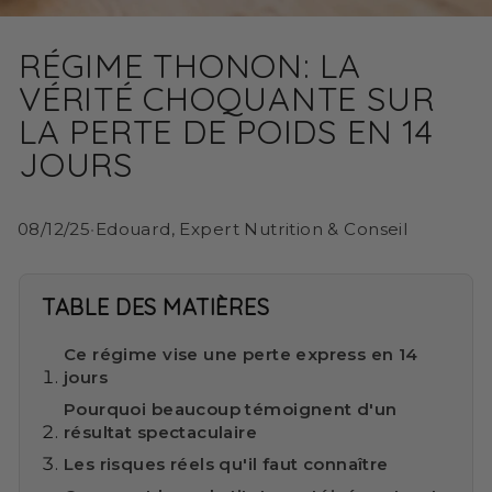
RÉGIME THONON: LA
VÉRITÉ CHOQUANTE SUR
LA PERTE DE POIDS EN 14
JOURS
08/12/25
•
Edouard, Expert Nutrition & Conseil
TABLE DES MATIÈRES
Ce régime vise une perte express en 14
jours
Pourquoi beaucoup témoignent d'un
résultat spectaculaire
Les risques réels qu'il faut connaître