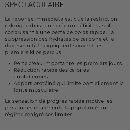
SPECTACULAIRE
La réponse immédiate est que la restriction
calorique drastique crée un déficit massif,
conduisant à une perte de poids rapide. La
suppression des hydrates de carbone et la
diurèse initiale expliquent souvent les
premiers kilos perdus.
Perte d'eau importante les premiers jours.
Réduction rapide des calories
quotidiennes.
Apport protéiné qui limite partiellement la
fonte musculaire.
La sensation de progrès rapide motive les
personnes et alimente la popularité du
régime malgré ses limites.