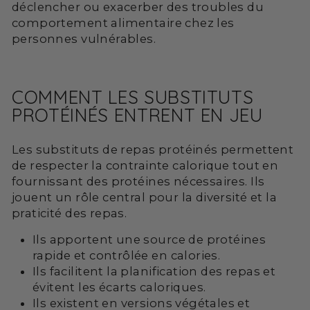
déclencher ou exacerber des troubles du
comportement alimentaire chez les
personnes vulnérables.
COMMENT LES SUBSTITUTS
PROTÉINÉS ENTRENT EN JEU
Les substituts de repas protéinés permettent
de respecter la contrainte calorique tout en
fournissant des protéines nécessaires. Ils
jouent un rôle central pour la diversité et la
praticité des repas.
Ils apportent une source de protéines
rapide et contrôlée en calories.
Ils facilitent la planification des repas et
évitent les écarts caloriques.
Ils existent en versions végétales et