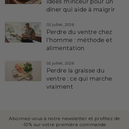
idées minceur pour un
dîner qui aide à maigrir
02 juillet, 2026
Perdre du ventre chez
l'homme : méthode et
alimentation
02 juillet, 2026
Perdre la graisse du
ventre : ce qui marche
vraiment
Abonnez-vous à notre newsletter et profitez de
-10% sur votre première commande.