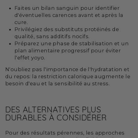
Faites un bilan sanguin pour identifier
d'éventuelles carences avant et après la
cure.
Privilégiez des substituts protéinés de
qualité, sans additifs nocifs.
Préparez une phase de stabilisation et un
plan alimentaire progressif pour éviter
l'effet yoyo.
N'oubliez pas l'importance de l'hydratation et
du repos: la restriction calorique augmente le
besoin d'eau et la sensibilité au stress.
DES ALTERNATIVES PLUS
DURABLES À CONSIDÉRER
Pour des résultats pérennes, les approches