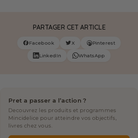
PARTAGER CET ARTICLE
Facebook
X
Pinterest
LinkedIn
WhatsApp
Pret a passer a l’action ?
Decouvrez les produits et programmes
Mincidelice pour atteindre vos objectifs,
livres chez vous.