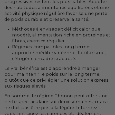
progressives restent les plus fiables. Adopter
des habitudes alimentaires équilibrées et une
activité physique régulière favorise une perte
de poids durable et préserve la santé.
Méthodes à envisager: déficit calorique
modéré, alimentation riche en protéines et
fibres, exercice régulier.
Régimes compatibles long terme:
approche méditerranéenne, flexitarisme,
cétogène encadré si adapté.
Le vrai bénéfice est d'apprendre à manger
pour maintenir le poids sur le long terme,
plutôt que de privilégier une solution express
aux risques élevés.
En somme, le régime Thonon peut offrir une
perte spectaculaire sur deux semaines, mais il
ne doit pas être pris à la légère. Informez-
vous, anticipez les carences et, idéalement,