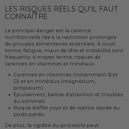
LES RISQUES RÉELS QU'IL FAUT
CONNAÎTRE
Le principal danger est la carence
nutritionnelle liée à la restriction prolongée
de groupes alimentaires essentiels. À court
terme, fatigue, maux de tête et irritabilité sont
fréquents; à moyen terme, risques de
carences en vitamines et minéraux.
Carences en vitamines (notamment B et
D) et en minéraux (magnésium,
potassium).
Épuisement, baisse d'attention et troubles
du sommeil.
Risque d'effet yoyo et de reprise rapide du
poids perdu.
De plus, la rigidité du protocole peut