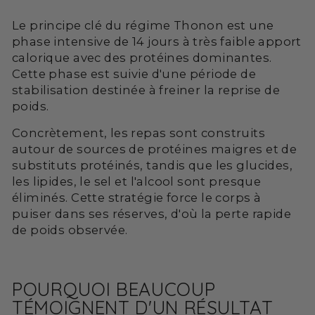
Le principe clé du régime Thonon est une
phase intensive de 14 jours à très faible apport
calorique avec des protéines dominantes.
Cette phase est suivie d'une période de
stabilisation destinée à freiner la reprise de
poids.
Concrètement, les repas sont construits
autour de sources de protéines maigres et de
substituts protéinés, tandis que les glucides,
les lipides, le sel et l'alcool sont presque
éliminés. Cette stratégie force le corps à
puiser dans ses réserves, d'où la perte rapide
de poids observée.
POURQUOI BEAUCOUP
TÉMOIGNENT D'UN RÉSULTAT