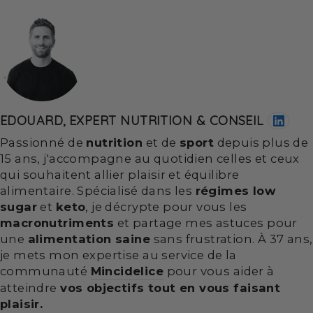
EDOUARD, EXPERT NUTRITION & CONSEIL
Passionné de
nutrition
et de
sport
depuis plus de
15 ans, j'accompagne au quotidien celles et ceux
qui souhaitent allier plaisir et équilibre
alimentaire. Spécialisé dans les
régimes low
sugar
et
keto
, je décrypte pour vous les
macronutriments
et partage mes astuces pour
une
alimentation saine
sans frustration. À 37 ans,
je mets mon expertise au service de la
communauté
Mincidelice
pour vous aider à
atteindre
vos objectifs tout en vous faisant
plaisir.