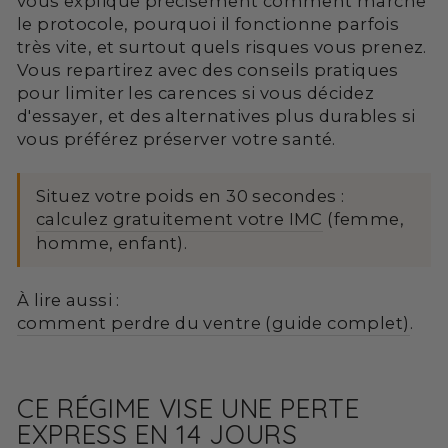
vous explique précisément comment marche
le protocole, pourquoi il fonctionne parfois
très vite, et surtout quels risques vous prenez.
Vous repartirez avec des conseils pratiques
pour limiter les carences si vous décidez
d'essayer, et des alternatives plus durables si
vous préférez préserver votre santé.
Situez votre poids en 30 secondes :
calculez gratuitement votre IMC
(femme,
homme, enfant).
À lire aussi :
comment perdre du ventre (guide complet)
.
CE RÉGIME VISE UNE PERTE
EXPRESS EN 14 JOURS