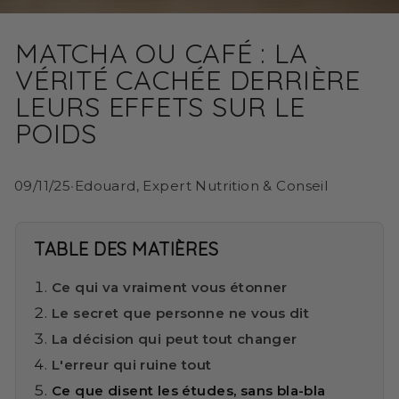
MATCHA OU CAFÉ : LA
VÉRITÉ CACHÉE DERRIÈRE
LEURS EFFETS SUR LE
POIDS
09/11/25
•
Edouard, Expert Nutrition & Conseil
TABLE DES MATIÈRES
Ce qui va vraiment vous étonner
Le secret que personne ne vous dit
La décision qui peut tout changer
L'erreur qui ruine tout
Ce que disent les études, sans bla-bla