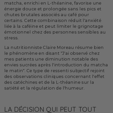
matcha, enrichi en L-théanine, favorise une
énergie douce et prolongée sans les pics et
chutes brutales associés au café pour
certains. Cette combinaison réduit l'anxiété
liée à la caféine et peut limiter le grignotage
émotionnel chez des personnes sensibles au
stress.
La nutritionniste Claire Moreau résume bien
le phénomène en disant "J'ai observé chez
mes patients une diminution notable des
envies sucrées après l'introduction du matcha
le matin". Ce type de ressenti subjectif rejoint
des observations cliniques concernant l'effet
des catéchines et de la L-théanine sur la
satiété et la régulation de l'humeur.
LA DÉCISION QUI PEUT TOUT