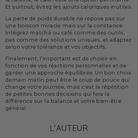
Et surtout, évitez les ajouts caloriques inutiles.
La perte de poids durable ne repose pas sur
une boisson miracle mais sur la constance.
Intégrez matcha ou café comme des outils,
pas comme des solutions uniques, et adaptez
selon votre tolérance et vos objectifs.
Finalement, l'important est de choisir en
fonction de vos réactions personnelles et de
garder une approche équilibrée. Un bon choix
demain matin peut être le coup de pouce qui
change votre journée, mais c'est la répétition
de petites bonnes décisions qui fera la
différence sur la balance et votre bien-être
général.
L'AUTEUR