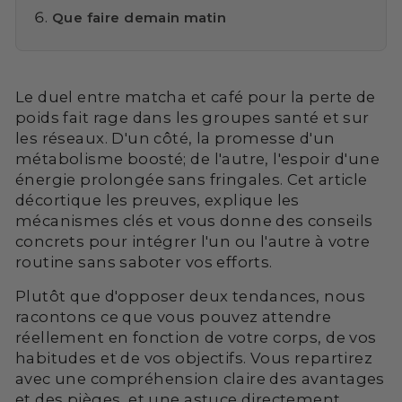
Que faire demain matin
Le duel entre matcha et café pour la perte de
poids fait rage dans les groupes santé et sur
les réseaux. D'un côté, la promesse d'un
métabolisme boosté; de l'autre, l'espoir d'une
énergie prolongée sans fringales. Cet article
décortique les preuves, explique les
mécanismes clés et vous donne des conseils
concrets pour intégrer l'un ou l'autre à votre
routine sans saboter vos efforts.
Plutôt que d'opposer deux tendances, nous
racontons ce que vous pouvez attendre
réellement en fonction de votre corps, de vos
habitudes et de vos objectifs. Vous repartirez
avec une compréhension claire des avantages
et des pièges, et une astuce directement