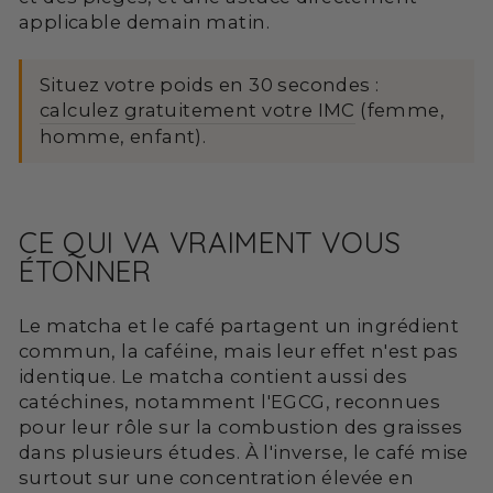
applicable demain matin.
Situez votre poids en 30 secondes :
calculez gratuitement votre IMC
(femme,
homme, enfant).
CE QUI VA VRAIMENT VOUS
ÉTONNER
Le matcha et le café partagent un ingrédient
commun, la caféine, mais leur effet n'est pas
identique. Le matcha contient aussi des
catéchines, notamment l'EGCG, reconnues
pour leur rôle sur la combustion des graisses
dans plusieurs études. À l'inverse, le café mise
surtout sur une concentration élevée en