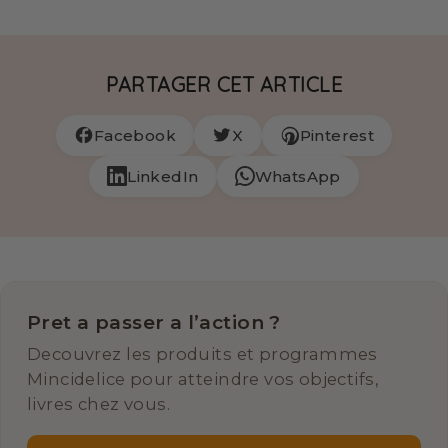
PARTAGER CET ARTICLE
Facebook
X
Pinterest
LinkedIn
WhatsApp
Pret a passer a l’action ?
Decouvrez les produits et programmes
Mincidelice pour atteindre vos objectifs,
livres chez vous.