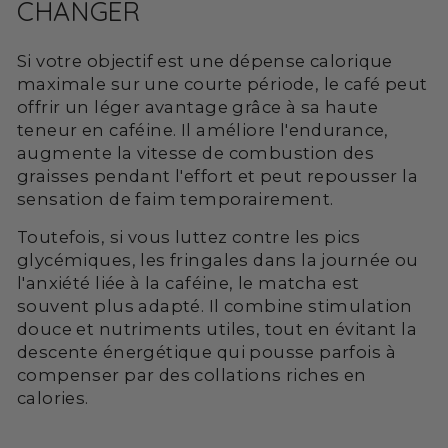
CHANGER
Si votre objectif est une dépense calorique
maximale sur une courte période, le café peut
offrir un léger avantage grâce à sa haute
teneur en caféine. Il améliore l'endurance,
augmente la vitesse de combustion des
graisses pendant l'effort et peut repousser la
sensation de faim temporairement.
Toutefois, si vous luttez contre les pics
glycémiques, les fringales dans la journée ou
l'anxiété liée à la caféine, le matcha est
souvent plus adapté. Il combine stimulation
douce et nutriments utiles, tout en évitant la
descente énergétique qui pousse parfois à
compenser par des collations riches en
calories.