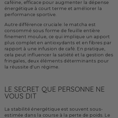
caféine, efficace pour augmenter la dépense
énergétique à court terme et améliorer la
performance sportive.
Autre différence cruciale: le matcha est
consommé sous forme de feuille entière
finement moulue, ce qui implique un apport
plus complet en antioxydants et en fibres par
rapport à une infusion de café. En pratique,
cela peut influencer la satiété et la gestion des
fringales, deux éléments déterminants pour
la réussite d'un régime.
LE SECRET QUE PERSONNE NE
VOUS DIT
La stabilité énergétique est souvent sous-
estimée dans la course à la perte de poids. Le