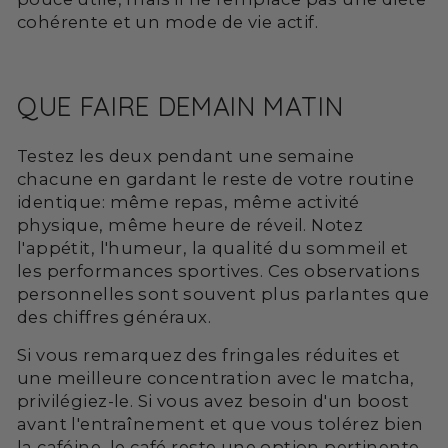
cohérente et un mode de vie actif.
QUE FAIRE DEMAIN MATIN
Testez les deux pendant une semaine
chacune en gardant le reste de votre routine
identique: même repas, même activité
physique, même heure de réveil. Notez
l'appétit, l'humeur, la qualité du sommeil et
les performances sportives. Ces observations
personnelles sont souvent plus parlantes que
des chiffres généraux.
Si vous remarquez des fringales réduites et
une meilleure concentration avec le matcha,
privilégiez-le. Si vous avez besoin d'un boost
avant l'entraînement et que vous tolérez bien
la caféine, le café reste une option pertinente.