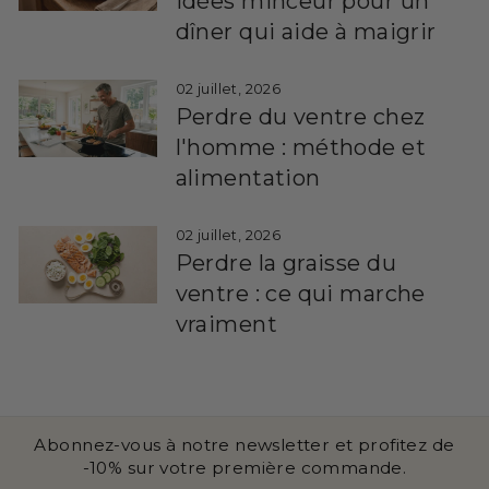
idées minceur pour un
dîner qui aide à maigrir
02 juillet, 2026
Perdre du ventre chez
l'homme : méthode et
alimentation
02 juillet, 2026
Perdre la graisse du
ventre : ce qui marche
vraiment
Abonnez-vous à notre newsletter et profitez de
-10% sur votre première commande.