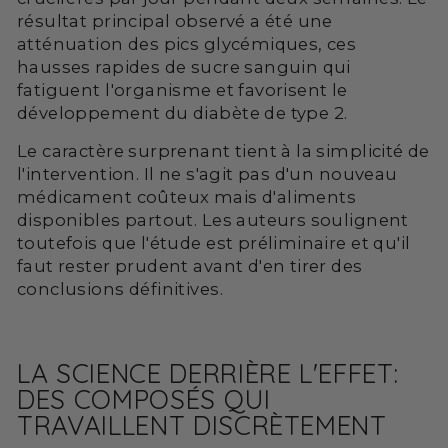
résultat principal observé a été une
atténuation des pics glycémiques, ces
hausses rapides de sucre sanguin qui
fatiguent l'organisme et favorisent le
développement du diabète de type 2.
Le caractère surprenant tient à la simplicité de
l'intervention. Il ne s'agit pas d'un nouveau
médicament coûteux mais d'aliments
disponibles partout. Les auteurs soulignent
toutefois que l'étude est préliminaire et qu'il
faut rester prudent avant d'en tirer des
conclusions définitives.
LA SCIENCE DERRIÈRE L'EFFET:
DES COMPOSÉS QUI
TRAVAILLENT DISCRÈTEMENT