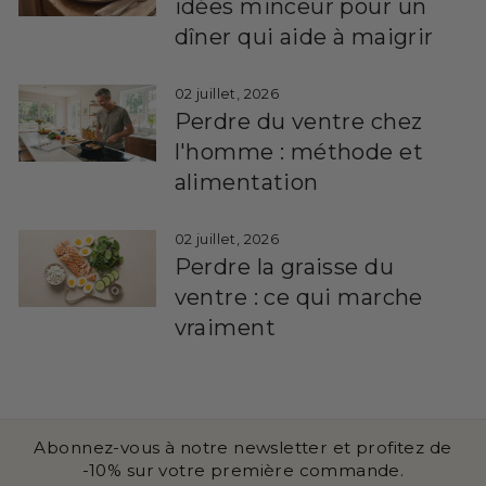
idées minceur pour un
dîner qui aide à maigrir
02 juillet, 2026
Perdre du ventre chez
l'homme : méthode et
alimentation
02 juillet, 2026
Perdre la graisse du
ventre : ce qui marche
vraiment
Abonnez-vous à notre newsletter et profitez de
-10% sur votre première commande.