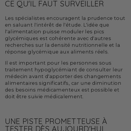
CE QU'IL FAUT SURVEILLER
Les spécialistes encouragent la prudence tout
en saluant l'intérêt de l'étude. L'idée que
l'alimentation puisse moduler les pics
glycémiques est cohérente avec d'autres
recherches sur la densité nutritionnelle et la
réponse glycémique aux aliments réels.
Il est important pour les personnes sous
traitement hypoglycémiant de consulter leur
médecin avant d'apporter des changements
alimentaires significatifs, car une diminution
des besoins médicamenteux est possible et
doit être suivie médicalement.
UNE PISTE PROMETTEUSE À
TESTER DÈS AUJOURD'HUI