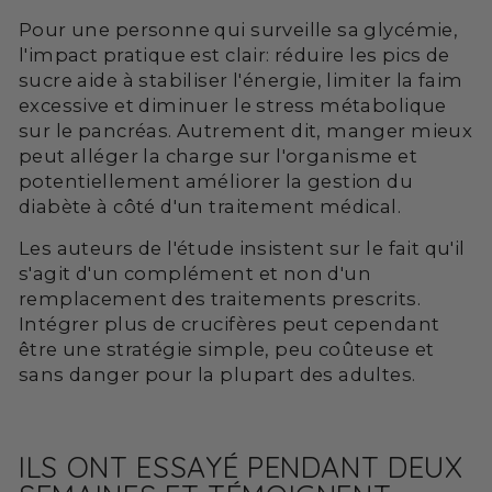
Pour une personne qui surveille sa glycémie,
l'impact pratique est clair: réduire les pics de
sucre aide à stabiliser l'énergie, limiter la faim
excessive et diminuer le stress métabolique
sur le pancréas. Autrement dit, manger mieux
peut alléger la charge sur l'organisme et
potentiellement améliorer la gestion du
diabète à côté d'un traitement médical.
Les auteurs de l'étude insistent sur le fait qu'il
s'agit d'un complément et non d'un
remplacement des traitements prescrits.
Intégrer plus de crucifères peut cependant
être une stratégie simple, peu coûteuse et
sans danger pour la plupart des adultes.
ILS ONT ESSAYÉ PENDANT DEUX