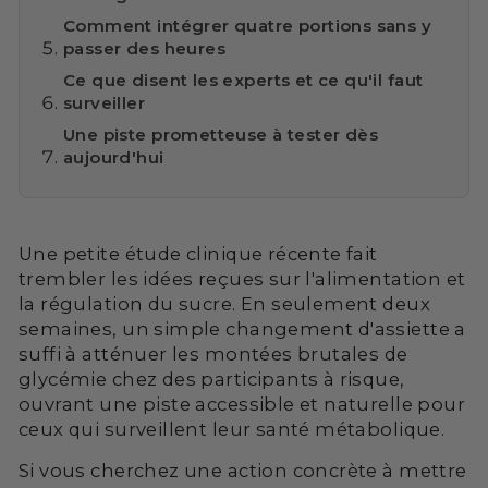
Comment intégrer quatre portions sans y
passer des heures
Ce que disent les experts et ce qu'il faut
surveiller
Une piste prometteuse à tester dès
aujourd'hui
Une petite étude clinique récente fait
trembler les idées reçues sur l'alimentation et
la régulation du sucre. En seulement deux
semaines, un simple changement d'assiette a
suffi à atténuer les montées brutales de
glycémie chez des participants à risque,
ouvrant une piste accessible et naturelle pour
ceux qui surveillent leur santé métabolique.
Si vous cherchez une action concrète à mettre