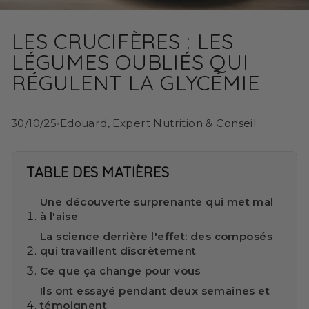
LES CRUCIFÈRES : LES
LÉGUMES OUBLIÉS QUI
RÉGULENT LA GLYCÉMIE
30/10/25
•
Edouard, Expert Nutrition & Conseil
TABLE DES MATIÈRES
Une découverte surprenante qui met mal
à l'aise
La science derrière l'effet: des composés
qui travaillent discrètement
Ce que ça change pour vous
Ils ont essayé pendant deux semaines et
témoignent