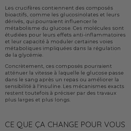
Les crucifères contiennent des composés
bioactifs, comme les glucosinolates et leurs
dérivés, qui pourraient influencer le
métabolisme du glucose. Ces molécules sont
étudiées pour leurs effets anti-inflammatoires
et leur capacité à moduler certaines voies
métaboliques impliquées dans la régulation
de la glycémie.
Concrètement, ces composés pourraient
atténuer la vitesse à laquelle le glucose passe
dans le sang après un repas ou améliorer la
sensibilité à l'insuline. Les mécanismes exacts
restent toutefois à préciser par des travaux
plus larges et plus longs.
CE QUE ÇA CHANGE POUR VOUS