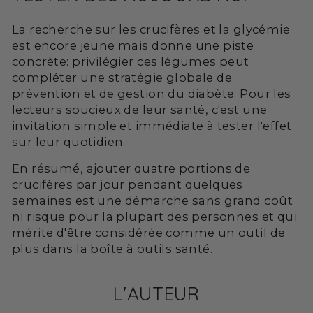
La recherche sur les crucifères et la glycémie
est encore jeune mais donne une piste
concrète: privilégier ces légumes peut
compléter une stratégie globale de
prévention et de gestion du diabète. Pour les
lecteurs soucieux de leur santé, c'est une
invitation simple et immédiate à tester l'effet
sur leur quotidien.
En résumé, ajouter quatre portions de
crucifères par jour pendant quelques
semaines est une démarche sans grand coût
ni risque pour la plupart des personnes et qui
mérite d'être considérée comme un outil de
plus dans la boîte à outils santé.
L'AUTEUR