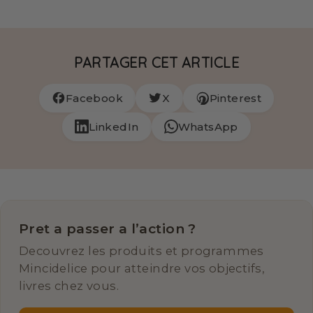
PARTAGER CET ARTICLE
Facebook
X
Pinterest
LinkedIn
WhatsApp
Pret a passer a l’action ?
Decouvrez les produits et programmes
Mincidelice pour atteindre vos objectifs,
livres chez vous.