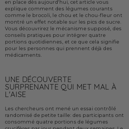
en place dès aujourd'hui, cet article vous
explique comment des légumes courants
comme le brocoli, le chou et le chou-fleur ont
montré un effet notable sur les pics de sucre.
Vous découvrirez le mécanisme supposé, des
conseils pratiques pour intégrer quatre
portions quotidiennes, et ce que cela signifie
pour les personnes qui prennent déjà des
médicaments.
UNE DÉCOUVERTE
SURPRENANTE QUI MET MAL À
L'AISE
Les chercheurs ont mené un essai contrôlé
randomisé de petite taille: des participants ont
consommé quatre portions de légumes
crucifères par jour pendant deux semaines. Le