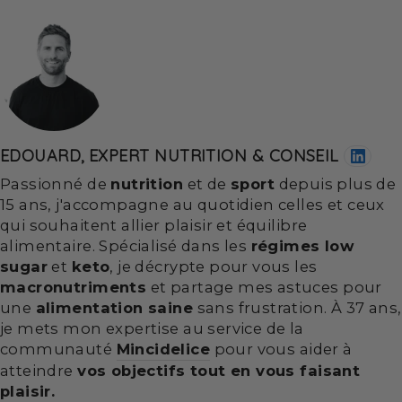
EDOUARD, EXPERT NUTRITION & CONSEIL
Passionné de
nutrition
et de
sport
depuis plus de
15 ans, j'accompagne au quotidien celles et ceux
qui souhaitent allier plaisir et équilibre
alimentaire. Spécialisé dans les
régimes low
sugar
et
keto
, je décrypte pour vous les
macronutriments
et partage mes astuces pour
une
alimentation saine
sans frustration. À 37 ans,
je mets mon expertise au service de la
communauté
Mincidelice
pour vous aider à
atteindre
vos objectifs tout en vous faisant
plaisir.