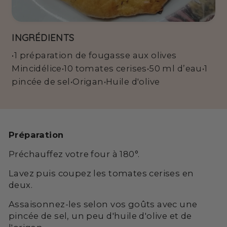
INGRÉDIENTS
•1 préparation de fougasse aux olives
Mincidélice•10 tomates cerises•50 ml d’eau•1
pincée de sel•Origan•Huile d'olive
Préparation
Préchauffez votre four à 180°.
Lavez puis coupez les tomates cerises en
deux.
Assaisonnez-les selon vos goûts avec une
pincée de sel, un peu d'huile d'olive et de