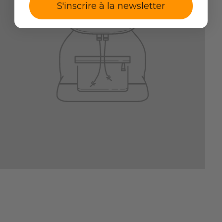
S'inscrire à la newsletter