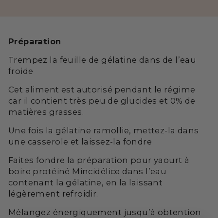
Préparation
Trempez la feuille de gélatine dans de l’eau
froide
Cet aliment est autorisé pendant le régime
car il contient très peu de glucides et 0% de
matières grasses.
Une fois la gélatine ramollie, mettez-la dans
une casserole et laissez-la fondre
Faites fondre la préparation pour yaourt à
boire protéiné Mincidélice dans l’eau
contenant la gélatine, en la laissant
légèrement refroidir.
Mélangez énergiquement jusqu’à obtention