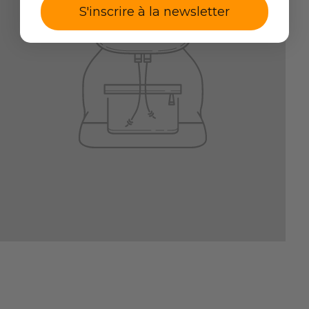
S'inscrire à la newsletter