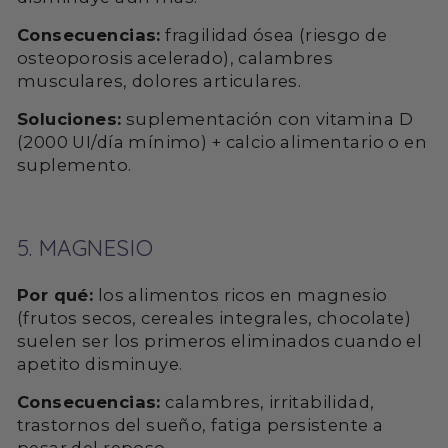
Consecuencias:
fragilidad ósea (riesgo de
osteoporosis acelerado), calambres
musculares, dolores articulares.
Soluciones:
suplementación con vitamina D
(2000 UI/día mínimo) + calcio alimentario o en
suplemento.
5. MAGNESIO
Por qué:
los alimentos ricos en magnesio
(frutos secos, cereales integrales, chocolate)
suelen ser los primeros eliminados cuando el
apetito disminuye.
Consecuencias:
calambres, irritabilidad,
trastornos del sueño, fatiga persistente a