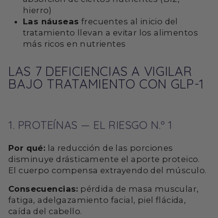
hierro)
Las náuseas
frecuentes al inicio del
tratamiento llevan a evitar los alimentos
más ricos en nutrientes
LAS 7 DEFICIENCIAS A VIGILAR
BAJO TRATAMIENTO CON GLP-1
1. PROTEÍNAS — EL RIESGO N.º 1
Por qué:
la reducción de las porciones
disminuye drásticamente el aporte proteico.
El cuerpo compensa extrayendo del músculo.
Consecuencias:
pérdida de masa muscular,
fatiga, adelgazamiento facial, piel flácida,
caída del cabello.