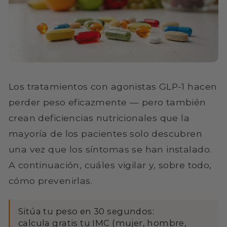
Los tratamientos con agonistas GLP-1 hacen
perder peso eficazmente — pero también
crean deficiencias nutricionales que la
mayoría de los pacientes solo descubren
una vez que los síntomas se han instalado.
A continuación, cuáles vigilar y, sobre todo,
cómo prevenirlas.
Sitúa tu peso en 30 segundos:
calcula gratis tu IMC
(mujer, hombre,