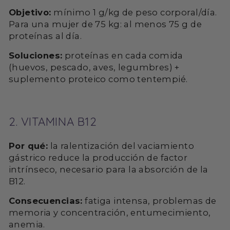
Objetivo:
mínimo 1 g/kg de peso corporal/día.
Para una mujer de 75 kg: al menos 75 g de
proteínas al día.
Soluciones:
proteínas en cada comida
(huevos, pescado, aves, legumbres) +
suplemento proteico como tentempié.
2. VITAMINA B12
Por qué:
la ralentización del vaciamiento
gástrico reduce la producción de factor
intrínseco, necesario para la absorción de la
B12.
Consecuencias:
fatiga intensa, problemas de
memoria y concentración, entumecimiento,
anemia.