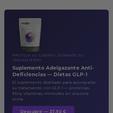
PROTEJA SU CUERPO DURANTE SU
TRATAMIENTO
Suplemento Adelgazante Anti-
Deficiencias — Dietas GLP-1
El suplemento diseñado para acompañar
su tratamiento con GLP-1 — proteínas,
fibra, vitaminas, minerales en una sola
toma.
Descubrir — 37,90 €