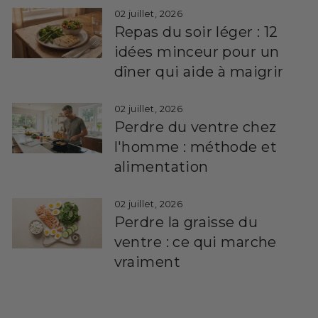
02 juillet, 2026
Repas du soir léger : 12
idées minceur pour un
dîner qui aide à maigrir
02 juillet, 2026
Perdre du ventre chez
l'homme : méthode et
alimentation
02 juillet, 2026
Perdre la graisse du
ventre : ce qui marche
vraiment