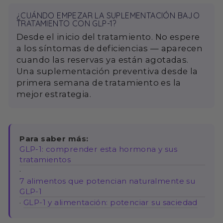
¿CUÁNDO EMPEZAR LA SUPLEMENTACIÓN BAJO
TRATAMIENTO CON GLP-1?
Desde el inicio del tratamiento. No espere
a los síntomas de deficiencias — aparecen
cuando las reservas ya están agotadas.
Una suplementación preventiva desde la
primera semana de tratamiento es la
mejor estrategia.
Para saber más:
GLP-1: comprender esta hormona y sus
tratamientos
·
7 alimentos que potencian naturalmente su
GLP-1
·
GLP-1 y alimentación: potenciar su saciedad