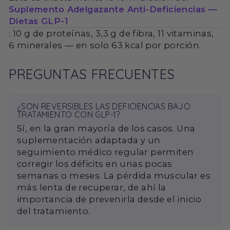
Suplemento Adelgazante Anti-Deficiencias —
Dietas GLP-1
: 10 g de proteínas, 3,3 g de fibra, 11 vitaminas,
6 minerales — en solo 63 kcal por porción.
PREGUNTAS FRECUENTES
¿SON REVERSIBLES LAS DEFICIENCIAS BAJO
TRATAMIENTO CON GLP-1?
Sí, en la gran mayoría de los casos. Una
suplementación adaptada y un
seguimiento médico regular permiten
corregir los déficits en unas pocas
semanas o meses. La pérdida muscular es
más lenta de recuperar, de ahí la
importancia de prevenirla desde el inicio
del tratamiento.