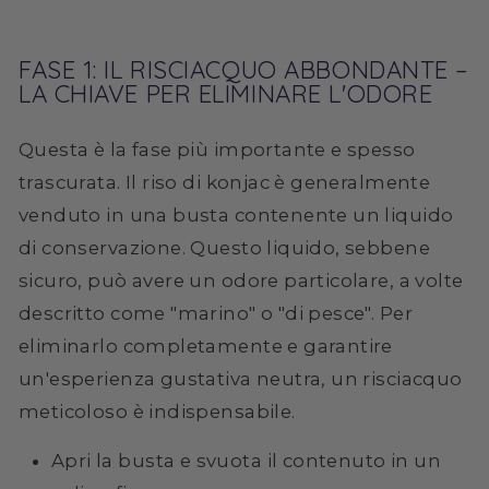
FASE 1: IL RISCIACQUO ABBONDANTE –
LA CHIAVE PER ELIMINARE L'ODORE
Questa è la fase più importante e spesso
trascurata. Il riso di konjac è generalmente
venduto in una busta contenente un liquido
di conservazione. Questo liquido, sebbene
sicuro, può avere un odore particolare, a volte
descritto come "marino" o "di pesce". Per
eliminarlo completamente e garantire
un'esperienza gustativa neutra, un risciacquo
meticoloso è indispensabile.
Apri la busta e svuota il contenuto in un