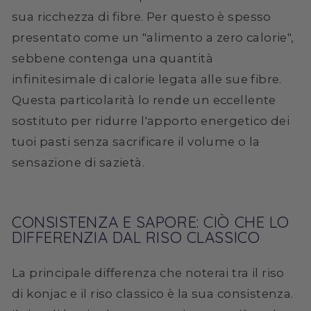
sua ricchezza di fibre. Per questo è spesso
presentato come un "alimento a zero calorie",
sebbene contenga una quantità
infinitesimale di calorie legata alle sue fibre.
Questa particolarità lo rende un eccellente
sostituto per ridurre l'apporto energetico dei
tuoi pasti senza sacrificare il volume o la
sensazione di sazietà.
CONSISTENZA E SAPORE: CIÒ CHE LO
DIFFERENZIA DAL RISO CLASSICO
La principale differenza che noterai tra il riso
di konjac e il riso classico è la sua consistenza.