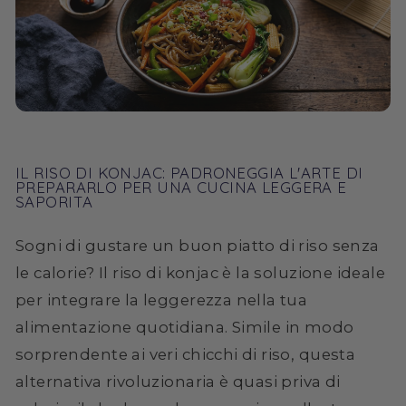
IL RISO DI KONJAC: PADRONEGGIA L'ARTE DI
PREPARARLO PER UNA CUCINA LEGGERA E
SAPORITA
Sogni di gustare un buon piatto di riso senza
le calorie? Il riso di konjac è la soluzione ideale
per integrare la leggerezza nella tua
alimentazione quotidiana. Simile in modo
sorprendente ai veri chicchi di riso, questa
alternativa rivoluzionaria è quasi priva di