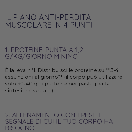
IL PIANO ANTI-PERDITA
MUSCOLARE IN 4 PUNTI
1. PROTEINE: PUNTA A 1,2
G/KG/GIORNO MINIMO
È la leva n°1. Distribuisci le proteine su **3-4
assunzioni al giorno** (il corpo può utilizzare
solo 30-40 g di proteine per pasto per la
sintesi muscolare).
2. ALLENAMENTO CON I PESI: IL
SEGNALE DI CUI IL TUO CORPO HA
BISOGNO