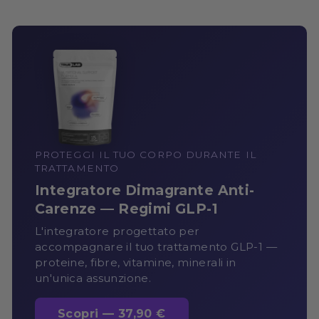
PROTEGGI IL TUO CORPO DURANTE IL
TRATTAMENTO
Integratore Dimagrante Anti-
Carenze — Regimi GLP-1
L'integratore progettato per
accompagnare il tuo trattamento GLP-1 —
proteine, fibre, vitamine, minerali in
un'unica assunzione.
Scopri — 37,90 €