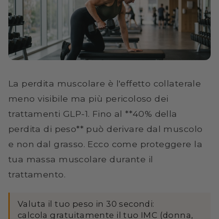
La perdita muscolare è l'effetto collaterale
meno visibile ma più pericoloso dei
trattamenti GLP-1. Fino al **40% della
perdita di peso** può derivare dal muscolo
e non dal grasso. Ecco come proteggere la
tua massa muscolare durante il
trattamento.
Valuta il tuo peso in 30 secondi:
calcola gratuitamente il tuo IMC
(donna,