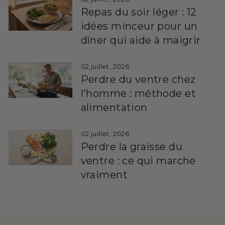
Repas du soir léger : 12
idées minceur pour un
dîner qui aide à maigrir
02 juillet, 2026
Perdre du ventre chez
l'homme : méthode et
alimentation
02 juillet, 2026
Perdre la graisse du
ventre : ce qui marche
vraiment