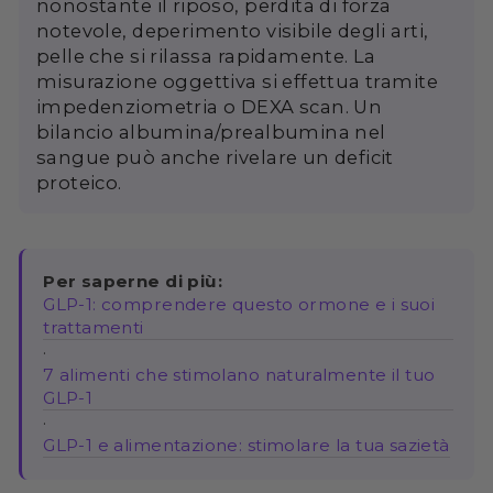
nonostante il riposo, perdita di forza
notevole, deperimento visibile degli arti,
pelle che si rilassa rapidamente. La
misurazione oggettiva si effettua tramite
impedenziometria o DEXA scan. Un
bilancio albumina/prealbumina nel
sangue può anche rivelare un deficit
proteico.
Per saperne di più:
GLP-1: comprendere questo ormone e i suoi
trattamenti
·
7 alimenti che stimolano naturalmente il tuo
GLP-1
·
GLP-1 e alimentazione: stimolare la tua sazietà