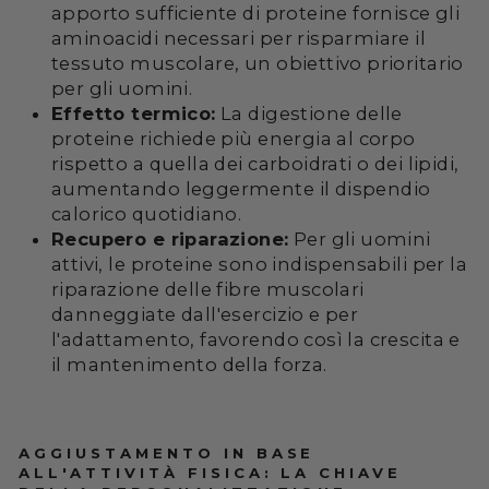
apporto sufficiente di proteine fornisce gli
aminoacidi necessari per risparmiare il
tessuto muscolare, un obiettivo prioritario
per gli uomini.
Effetto termico:
La digestione delle
proteine richiede più energia al corpo
rispetto a quella dei carboidrati o dei lipidi,
aumentando leggermente il dispendio
calorico quotidiano.
Recupero e riparazione:
Per gli uomini
attivi, le proteine sono indispensabili per la
riparazione delle fibre muscolari
danneggiate dall'esercizio e per
l'adattamento, favorendo così la crescita e
il mantenimento della forza.
AGGIUSTAMENTO IN BASE
ALL'ATTIVITÀ FISICA: LA CHIAVE