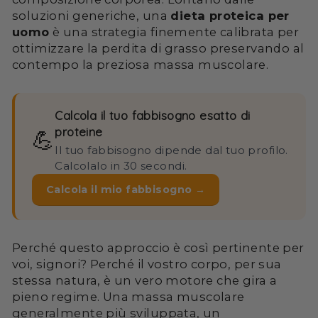
soluzioni generiche, una
dieta proteica per
uomo
è una strategia finemente calibrata per
ottimizzare la perdita di grasso preservando al
contempo la preziosa massa muscolare.
Calcola il tuo fabbisogno esatto di
proteine
💪
Il tuo fabbisogno dipende dal tuo profilo.
Calcolalo in 30 secondi.
Calcola il mio fabbisogno →
Perché questo approccio è così pertinente per
voi, signori? Perché il vostro corpo, per sua
stessa natura, è un vero motore che gira a
pieno regime. Una massa muscolare
generalmente più sviluppata, un