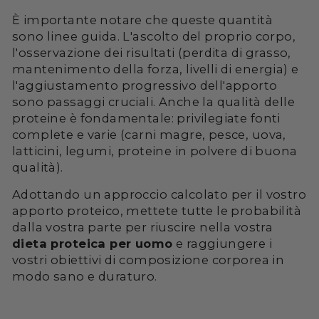
È importante notare che queste quantità
sono linee guida. L'ascolto del proprio corpo,
l'osservazione dei risultati (perdita di grasso,
mantenimento della forza, livelli di energia) e
l'aggiustamento progressivo dell'apporto
sono passaggi cruciali. Anche la qualità delle
proteine è fondamentale: privilegiate fonti
complete e varie (carni magre, pesce, uova,
latticini, legumi, proteine in polvere di buona
qualità).
Adottando un approccio calcolato per il vostro
apporto proteico, mettete tutte le probabilità
dalla vostra parte per riuscire nella vostra
dieta proteica per uomo
e raggiungere i
vostri obiettivi di composizione corporea in
modo sano e duraturo.