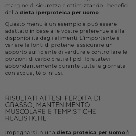
margine di sicurezza e ottimizzando i benefici
della
dieta iperproteica per uomo
.
Questo menu è un esempio e può essere
adattato in base alle vostre preferenze e alla
disponibilità degli alimenti. L'importante è
variare le fonti di proteine, assicurare un
apporto sufficiente di verdure e controllare le
porzioni di carboidrati e lipidi. Idratatevi
abbondantemente durante tutta la giornata
con acqua, tè o infusi.
RISULTATI ATTESI: PERDITA DI
GRASSO, MANTENIMENTO
MUSCOLARE E TEMPISTICHE
REALISTICHE
Impegnarsi in una
dieta proteica per uomo
è