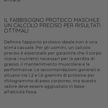
efficace.
IL FABBISOGNO PROTEICO MASCHILE:
UN CALCOLO PRECISO PER RISULTATI
OTTIMALI
Definire l'apporto proteico ideale non è una
stima casuale. Per gli uomini, un calcolo
preciso è essenziale per garantire che il corpo
riceva i nutrienti necessari per la perdita di
grasso, il mantenimento muscolare e la
performance. Le raccomandazioni generali si
situano tra 1,2 e 1,6 grammi di proteine per
chilogrammo di peso corporeo, ma questo
valore deve essere aggiustato in base
all'attività fisica.