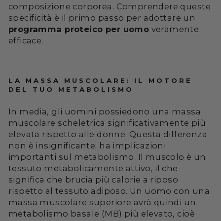
composizione corporea. Comprendere queste
specificità è il primo passo per adottare un
programma proteico per uomo
veramente
efficace.
LA MASSA MUSCOLARE: IL MOTORE
DEL TUO METABOLISMO
In media, gli uomini possiedono una massa
muscolare scheletrica significativamente più
elevata rispetto alle donne. Questa differenza
non è insignificante; ha implicazioni
importanti sul metabolismo. Il muscolo è un
tessuto metabolicamente attivo, il che
significa che brucia più calorie a riposo
rispetto al tessuto adiposo. Un uomo con una
massa muscolare superiore avrà quindi un
metabolismo basale (MB) più elevato, cioè