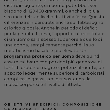
dieta dimagrante, un uomo potrebbe aver
bisogno di 120-160 grammi, o anche di più a
seconda del suo livello di attività fisica. Questa
differenza si ripercuote anche sul fabbisogno
calorico globale. Anche in periodo di deficit
per la perdita di peso, l'apporto calorico totale
di un uomo sarà spesso superiore a quello di
una donna, semplicemente perché il suo
metabolismo basale è più elevato. Un
programma proteico per uomo
deve quindi
essere calibrato con porzioni più generose di
fonti di proteine magre e, potenzialmente, un
apporto leggermente superiore di carboidrati
complessi e grassi sani per sostenere la
massa corporea e il livello di attività.
OBIETTIVI SPECIFICI: COMPOSIZIONE
CORPOREA E FORZA