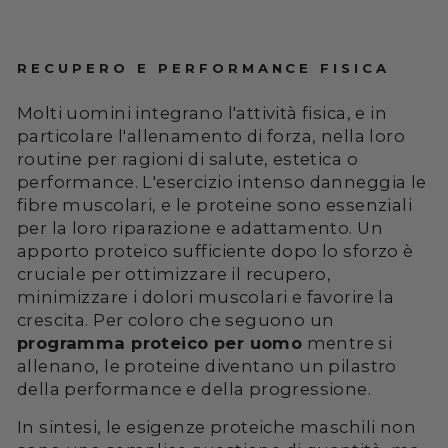
RECUPERO E PERFORMANCE FISICA
Molti uomini integrano l'attività fisica, e in
particolare l'allenamento di forza, nella loro
routine per ragioni di salute, estetica o
performance. L'esercizio intenso danneggia le
fibre muscolari, e le proteine sono essenziali
per la loro riparazione e adattamento. Un
apporto proteico sufficiente dopo lo sforzo è
cruciale per ottimizzare il recupero,
minimizzare i dolori muscolari e favorire la
crescita. Per coloro che seguono un
programma proteico per uomo
mentre si
allenano, le proteine diventano un pilastro
della performance e della progressione.
In sintesi, le esigenze proteiche maschili non