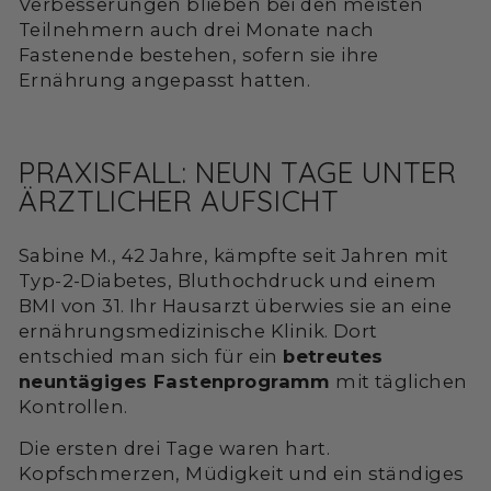
Verbesserungen blieben bei den meisten
Teilnehmern auch drei Monate nach
Fastenende bestehen, sofern sie ihre
Ernährung angepasst hatten.
PRAXISFALL: NEUN TAGE UNTER
ÄRZTLICHER AUFSICHT
Sabine M., 42 Jahre, kämpfte seit Jahren mit
Typ-2-Diabetes, Bluthochdruck und einem
BMI von 31. Ihr Hausarzt überwies sie an eine
ernährungsmedizinische Klinik. Dort
entschied man sich für ein
betreutes
neuntägiges Fastenprogramm
mit täglichen
Kontrollen.
Die ersten drei Tage waren hart.
Kopfschmerzen, Müdigkeit und ein ständiges