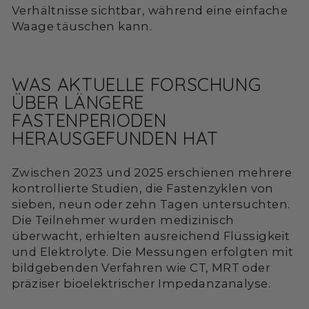
Verhältnisse sichtbar, während eine einfache
Waage täuschen kann.
WAS AKTUELLE FORSCHUNG
ÜBER LÄNGERE
FASTENPERIODEN
HERAUSGEFUNDEN HAT
Zwischen 2023 und 2025 erschienen mehrere
kontrollierte Studien, die Fastenzyklen von
sieben, neun oder zehn Tagen untersuchten.
Die Teilnehmer wurden medizinisch
überwacht, erhielten ausreichend Flüssigkeit
und Elektrolyte. Die Messungen erfolgten mit
bildgebenden Verfahren wie CT, MRT oder
präziser bioelektrischer Impedanzanalyse.