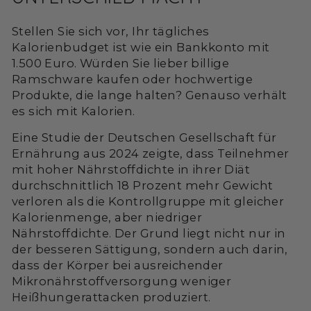
Stellen Sie sich vor, Ihr tägliches
Kalorienbudget ist wie ein Bankkonto mit
1.500 Euro. Würden Sie lieber billige
Ramschware kaufen oder hochwertige
Produkte, die lange halten? Genauso verhält
es sich mit Kalorien.
Eine Studie der Deutschen Gesellschaft für
Ernährung aus 2024 zeigte, dass Teilnehmer
mit hoher Nährstoffdichte in ihrer Diät
durchschnittlich 18 Prozent mehr Gewicht
verloren als die Kontrollgruppe mit gleicher
Kalorienmenge, aber niedriger
Nährstoffdichte. Der Grund liegt nicht nur in
der besseren Sättigung, sondern auch darin,
dass der Körper bei ausreichender
Mikronährstoffversorgung weniger
Heißhungerattacken produziert.