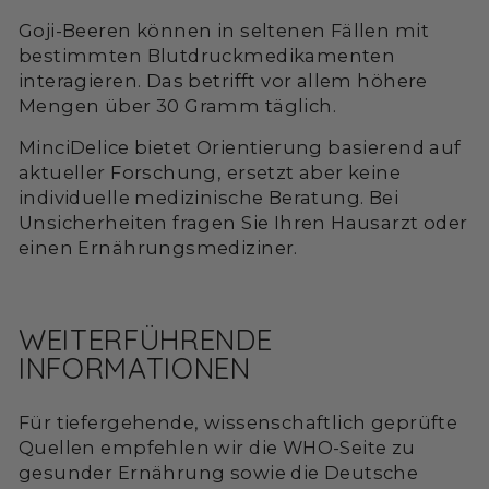
Goji-Beeren können in seltenen Fällen mit
bestimmten Blutdruckmedikamenten
interagieren. Das betrifft vor allem höhere
Mengen über 30 Gramm täglich.
MinciDelice bietet Orientierung basierend auf
aktueller Forschung, ersetzt aber keine
individuelle medizinische Beratung. Bei
Unsicherheiten fragen Sie Ihren Hausarzt oder
einen Ernährungsmediziner.
WEITERFÜHRENDE
INFORMATIONEN
Für tiefergehende, wissenschaftlich geprüfte
Quellen empfehlen wir die WHO-Seite zu
gesunder Ernährung sowie die Deutsche