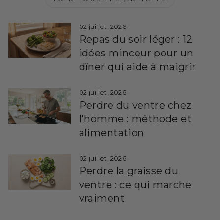
02 juillet, 2026
Repas du soir léger : 12
idées minceur pour un
dîner qui aide à maigrir
02 juillet, 2026
Perdre du ventre chez
l'homme : méthode et
alimentation
02 juillet, 2026
Perdre la graisse du
ventre : ce qui marche
vraiment