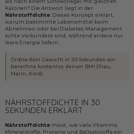
als nach einem Schokoriegel mit gleichen
Kalorien? Die Antwort liegt in der
Nährstoffdichte
. Dieses Konzept erklärt,
warum bestimmte Lebensmittel beim
Abnehmen oder bei Diabetes-Management
echte Verbündete sind, während andere nur
leere Energie liefern.
Ordne dein Gewicht in 30 Sekunden ein:
berechne kostenlos deinen BMI
(Frau,
Mann, Kind).
NÄHRSTOFFDICHTE IN 30
SEKUNDEN ERKLÄRT
Nährstoffdichte
misst, wie viele Vitamine,
Mineralstoffe, Proteine und Ballaststoffe ein