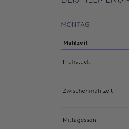
MONTAG
Mahlzeit
Frühstück
Zwischenmahlzeit
Mittagessen