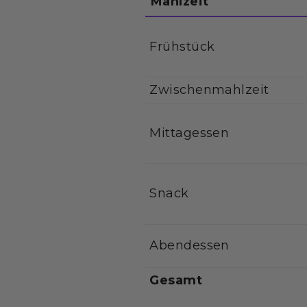
Mahlzeit
Frühstück
Zwischenmahlzeit
Mittagessen
Snack
Abendessen
Gesamt