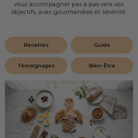
vous accompagner pas à pas vers vos
objectifs, avec gourmandise et sérénité.
Recettes
Guide
Témoignages
Bien-Être