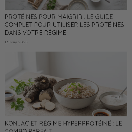
PROTÉINES POUR MAIGRIR : LE GUIDE
COMPLET POUR UTILISER LES PROTÉINES
DANS VOTRE RÉGIME
18 May 2026
KONJAC ET RÉGIME HYPERPROTÉINÉ : LE
COMBO PARFAIT