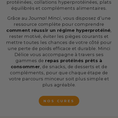
protéinées, collations hyperprotéinées, plats
équilibrés et compléments alimentaires.
Grâce au
Journal Minci
, vous disposez d’une
ressource complète pour comprendre
comment réussir un régime hyperprotéiné
,
rester motivé, éviter les pièges courants et
mettre toutes les chances de votre côté pour
une perte de poids efficace et durable. Minci
Délice vous accompagne à travers ses
gammes de
repas protéinés prêts à
consommer
, de snacks, de desserts et de
compléments, pour que chaque étape de
votre parcours minceur soit plus simple et
plus agréable.
NOS CURES