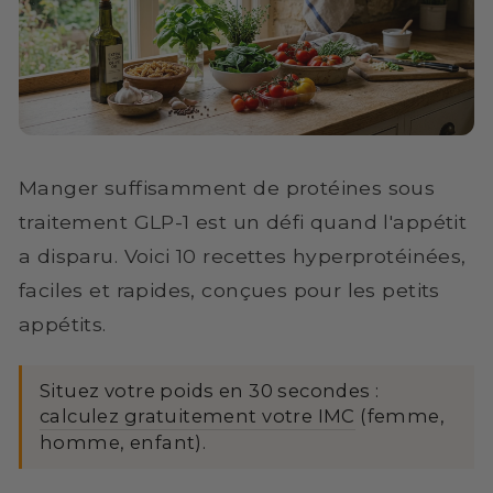
Manger suffisamment de protéines sous
traitement GLP-1 est un défi quand l'appétit
a disparu. Voici 10 recettes hyperprotéinées,
faciles et rapides, conçues pour les petits
appétits.
Situez votre poids en 30 secondes :
calculez gratuitement votre IMC
(femme,
homme, enfant).