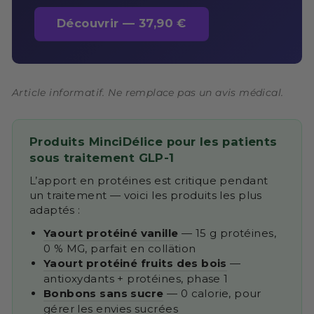
Découvrir — 37,90 €
Article informatif. Ne remplace pas un avis médical.
Produits MinciDélice pour les patients
sous traitement GLP-1
L’apport en protéines est critique pendant
un traitement — voici les produits les plus
adaptés :
Yaourt protéiné vanille
— 15 g protéines,
0 % MG, parfait en collätion
Yaourt protéiné fruits des bois
—
antioxydants + protéines, phase 1
Bonbons sans sucre
— 0 calorie, pour
gérer les envies sucrées