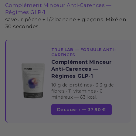
Complément Minceur Anti-Carences —
Régimes GLP-1
saveur pêche + 1/2 banane + glaçons. Mixé en
30 secondes.
TRUE LAB — FORMULE ANTI-
CARENCES
Complément Minceur
Anti-Carences —
Régimes GLP-1
10 g de protéines · 3,3 g de
fibres · 11 vitamines · 6
minéraux — 63 kcal.
Découvrir — 37,90 €