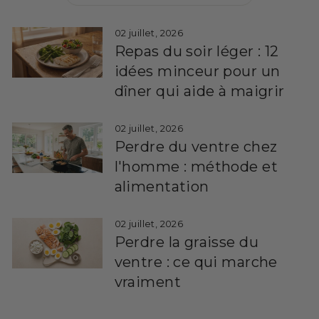
02 juillet, 2026
Repas du soir léger : 12
idées minceur pour un
dîner qui aide à maigrir
02 juillet, 2026
Perdre du ventre chez
l'homme : méthode et
alimentation
02 juillet, 2026
Perdre la graisse du
ventre : ce qui marche
vraiment