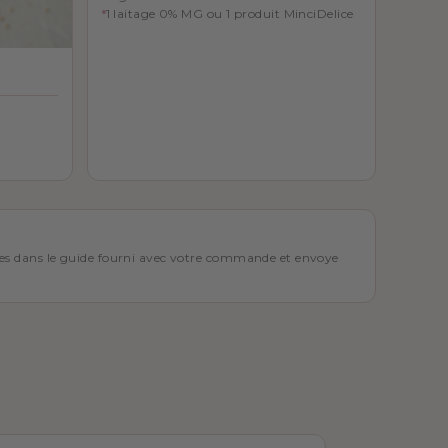
1 laitage 0% MG ou 1 produit MinciDelice
cises dans le guide fourni avec votre commande et envoye