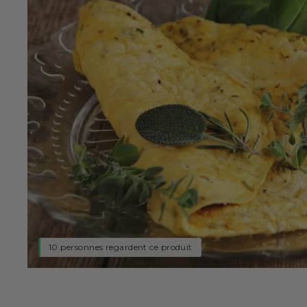
10 personnes regardent ce produit