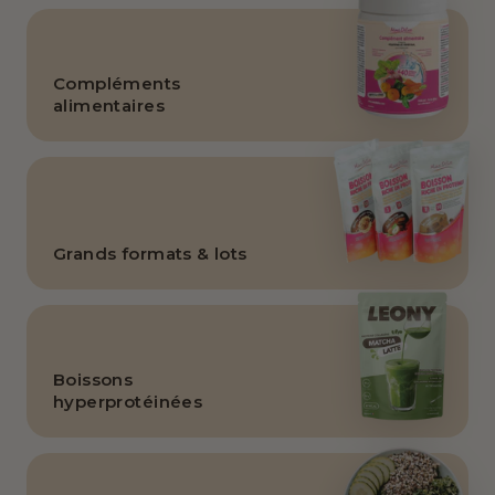
Compléments
alimentaires
Grands formats & lots
Boissons
hyperprotéinées