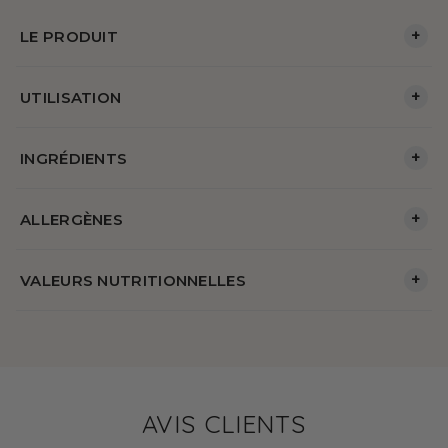
+
LE PRODUIT
+
UTILISATION
+
INGRÉDIENTS
+
ALLERGÈNES
+
VALEURS NUTRITIONNELLES
AVIS CLIENTS