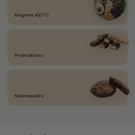
Régime KETO
Promotions
Nouveautés