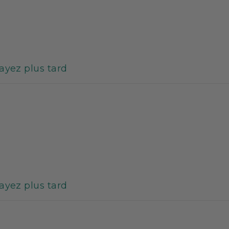
sayez plus tard
sayez plus tard