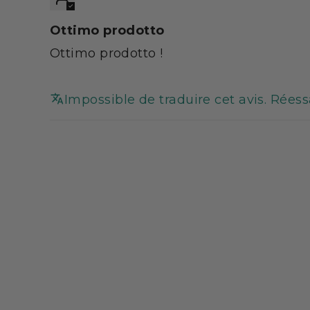
Ottimo prodotto
Ottimo prodotto !
Impossible de traduire cet avis. Rées