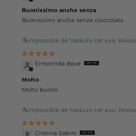
Buonissimo anche senza
Buonissimo anche senza cioccolato
Impossible de traduire cet avis. Rées
Ermelinda Bove
Molto
Molto buono
Impossible de traduire cet avis. Rées
Cristina Sabini