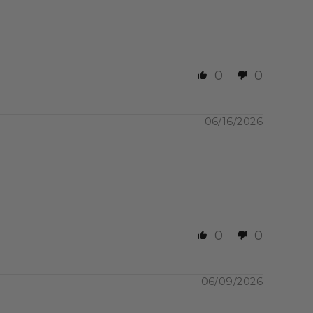
0
0
06/16/2026
0
0
06/09/2026