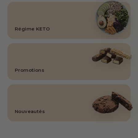
Régime KETO
Promotions
Nouveautés