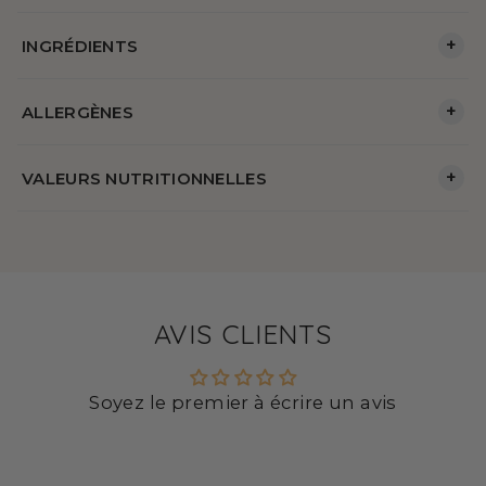
+
INGRÉDIENTS
+
ALLERGÈNES
+
VALEURS NUTRITIONNELLES
AVIS CLIENTS
Soyez le premier à écrire un avis